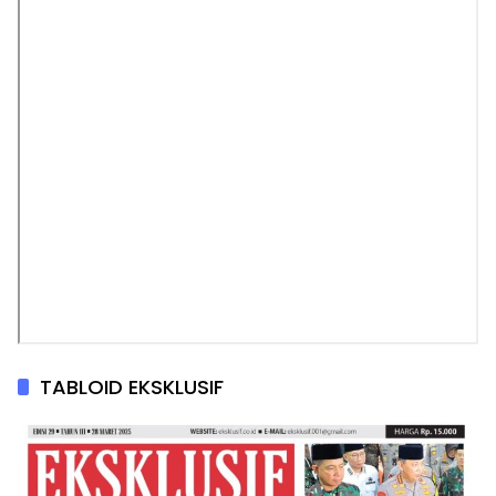
TABLOID EKSKLUSIF