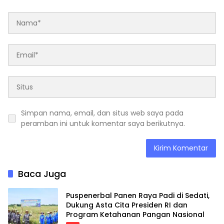
Simpan nama, email, dan situs web saya pada
peramban ini untuk komentar saya berikutnya.
Baca Juga
Puspenerbal Panen Raya Padi di Sedati,
Dukung Asta Cita Presiden RI dan
Program Ketahanan Pangan Nasional