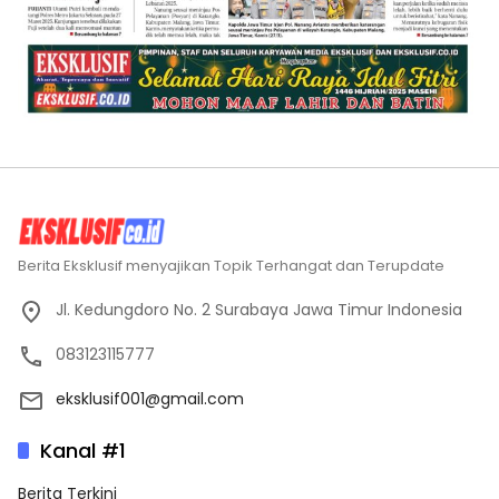
Berita Eksklusif menyajikan Topik Terhangat dan Terupdate
Jl. Kedungdoro No. 2 Surabaya Jawa Timur Indonesia
083123115777
eksklusif001@gmail.com
Kanal #1
Berita Terkini