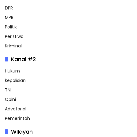
DPR
MPR
Politik
Peristiwa
Kriminal
Kanal #2
Hukum
kepolisian
TNI
Opini
Advetorial
Pemerintah
WIlayah