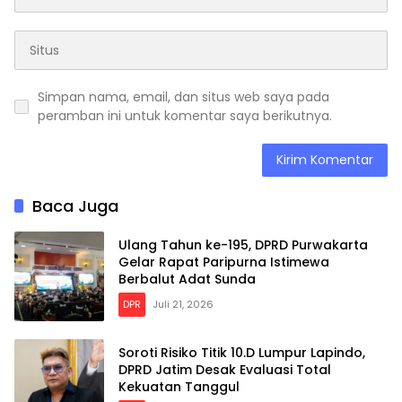
Simpan nama, email, dan situs web saya pada
peramban ini untuk komentar saya berikutnya.
Baca Juga
Ulang Tahun ke-195, DPRD Purwakarta
Gelar Rapat Paripurna Istimewa
Berbalut Adat Sunda
DPR
Juli 21, 2026
Soroti Risiko Titik 10.D Lumpur Lapindo,
DPRD Jatim Desak Evaluasi Total
Kekuatan Tanggul