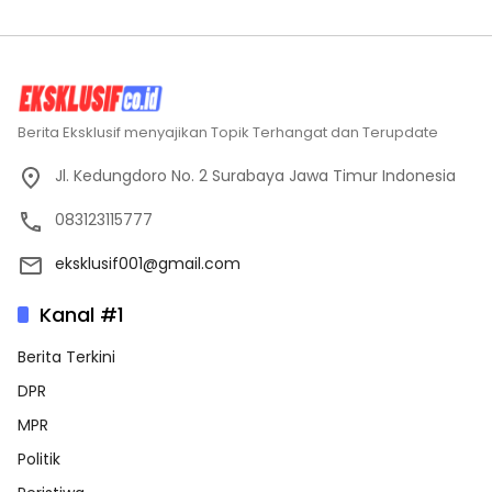
Berita Eksklusif menyajikan Topik Terhangat dan Terupdate
Jl. Kedungdoro No. 2 Surabaya Jawa Timur Indonesia
083123115777
eksklusif001@gmail.com
Kanal #1
Berita Terkini
DPR
MPR
Politik