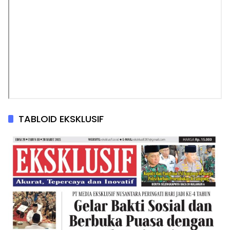
TABLOID EKSKLUSIF