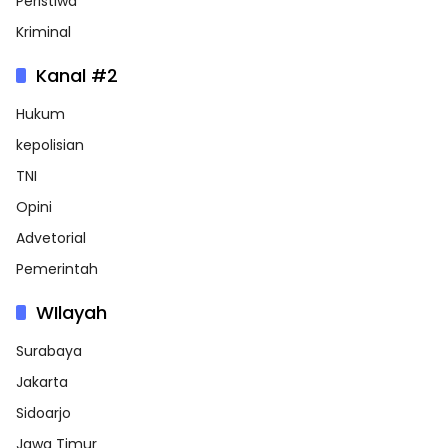
Peristiwa
Kriminal
Kanal #2
Hukum
kepolisian
TNI
Opini
Advetorial
Pemerintah
WIlayah
Surabaya
Jakarta
Sidoarjo
Jawa Timur