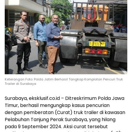
Keterangan Foto: Polda Jatim Berhasil Tangkap Komplotan Pencuri Truk
Trailer di Surabaya
Surabaya, eksklusif.co.id – Ditreskrimum Polda Jawa
Timur, berhasil mengungkap kasus pencurian
dengan pemberatan (Curat) truk trailer di kawasan
Pelabuhan Tanjung Perak Surabaya, yang hilang
pada 9 September 2024. Aksi curat tersebut