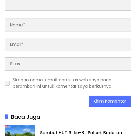
Simpan nama, email, dan situs web saya pada
peramban ini untuk komentar saya berikutnya.
Baca Juga
Sambut HUT RI ke-81, Polsek Buduran