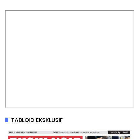
TABLOID EKSKLUSIF