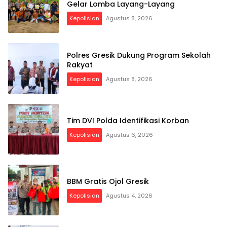
Gelar Lomba Layang-Layang
Kepolisian
Agustus 8, 2026
Polres Gresik Dukung Program Sekolah
Rakyat
Kepolisian
Agustus 8, 2026
Tim DVI Polda Identifikasi Korban
Kepolisian
Agustus 6, 2026
BBM Gratis Ojol Gresik
Kepolisian
Agustus 4, 2026