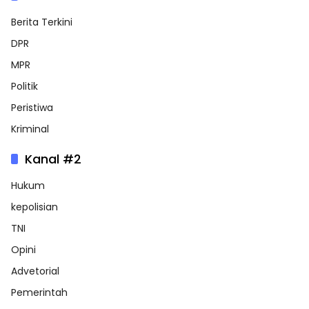
Berita Terkini
DPR
MPR
Politik
Peristiwa
Kriminal
Kanal #2
Hukum
kepolisian
TNI
Opini
Advetorial
Pemerintah