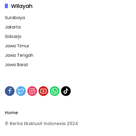
WIlayah
Surabaya
Jakarta
Sidoarjo
Jawa Timur
Jawa Tengah
Jawa Barat
Home
© Berita Eksklusif Indonesia 2024