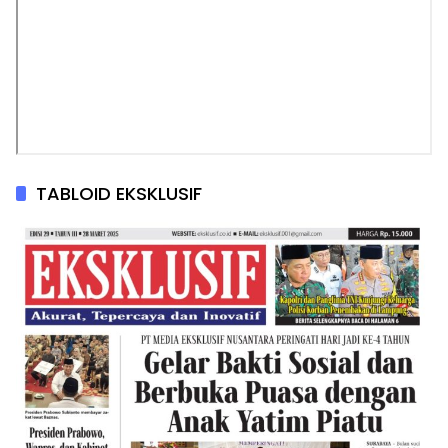
TABLOID EKSKLUSIF