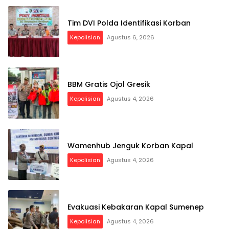
Tim DVI Polda Identifikasi Korban
Kepolisian
Agustus 6, 2026
BBM Gratis Ojol Gresik
Kepolisian
Agustus 4, 2026
Wamenhub Jenguk Korban Kapal
Kepolisian
Agustus 4, 2026
Evakuasi Kebakaran Kapal Sumenep
Kepolisian
Agustus 4, 2026