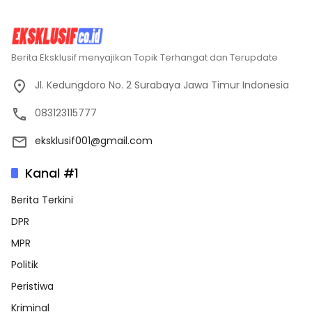
Berita Eksklusif menyajikan Topik Terhangat dan Terupdate
Jl. Kedungdoro No. 2 Surabaya Jawa Timur Indonesia
083123115777
eksklusif001@gmail.com
Kanal #1
Berita Terkini
DPR
MPR
Politik
Peristiwa
Kriminal