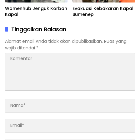
Wamenhub Jenguk Korban
Evakuasi Kebakaran Kapal
Kapal
Sumenep
Tinggalkan Balasan
Alamat email Anda tidak akan dipublikasikan.
Ruas yang
wajib ditandai
*