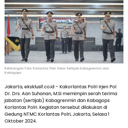
Keterangan Foto: Korlantas Polri Gelar Sertijab Kabagrenmin dan
Kabagops
Jakarta, eksklusif.co.id – Kakorlantas Polri Irjen Pol
Dr. Drs. Aan Suhanan, M.Si memimpin serah terima
jabatan (sertijab) Kabagrenmin dan Kabagops
Korlantas Polri. Kegiatan tersebut dilakukan di
Gedung NTMC Korlantas Polri, Jakarta, Selasa 1
Oktober 2024.