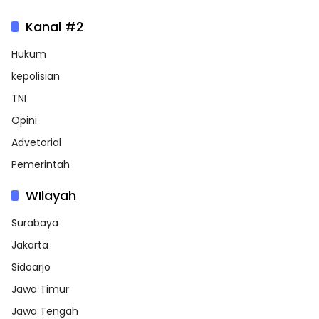
Kanal #2
Hukum
kepolisian
TNI
Opini
Advetorial
Pemerintah
WIlayah
Surabaya
Jakarta
Sidoarjo
Jawa Timur
Jawa Tengah