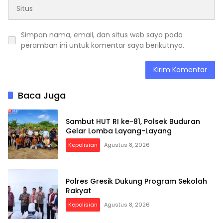
Simpan nama, email, dan situs web saya pada
peramban ini untuk komentar saya berikutnya.
Baca Juga
Sambut HUT RI ke-81, Polsek Buduran
Gelar Lomba Layang-Layang
Kepolisian
Agustus 8, 2026
Polres Gresik Dukung Program Sekolah
Rakyat
Kepolisian
Agustus 8, 2026