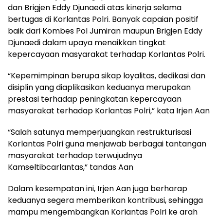
dan Brigjen Eddy Djunaedi atas kinerja selama
bertugas di Korlantas Polri. Banyak capaian positif
baik dari Kombes Pol Jumiran maupun Brigjen Eddy
Djunaedi dalam upaya menaikkan tingkat
kepercayaan masyarakat terhadap Korlantas Polri.
“Kepemimpinan berupa sikap loyalitas, dedikasi dan
disiplin yang diaplikasikan keduanya merupakan
prestasi terhadap peningkatan kepercayaan
masyarakat terhadap Korlantas Polri,” kata Irjen Aan
“Salah satunya memperjuangkan restrukturisasi
Korlantas Polri guna menjawab berbagai tantangan
masyarakat terhadap terwujudnya
Kamseltibcarlantas,” tandas Aan
Dalam kesempatan ini, Irjen Aan juga berharap
keduanya segera memberikan kontribusi, sehingga
mampu mengembangkan Korlantas Polri ke arah