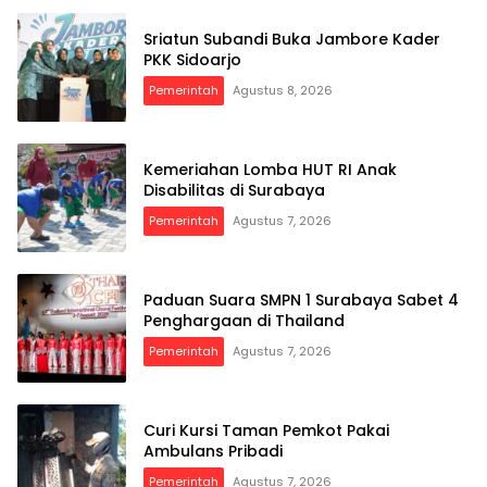
Sriatun Subandi Buka Jambore Kader
PKK Sidoarjo
Pemerintah
Agustus 8, 2026
Kemeriahan Lomba HUT RI Anak
Disabilitas di Surabaya
Pemerintah
Agustus 7, 2026
Paduan Suara SMPN 1 Surabaya Sabet 4
Penghargaan di Thailand
Pemerintah
Agustus 7, 2026
Curi Kursi Taman Pemkot Pakai
Ambulans Pribadi
Pemerintah
Agustus 7, 2026