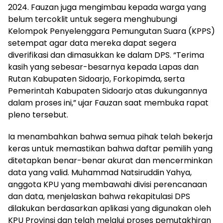
2024. Fauzan juga mengimbau kepada warga yang
belum tercoklit untuk segera menghubungi
Kelompok Penyelenggara Pemungutan Suara (KPPS)
setempat agar data mereka dapat segera
diverifikasi dan dimasukkan ke dalam DPS. “Terima
kasih yang sebesar-besarnya kepada Lapas dan
Rutan Kabupaten Sidoarjo, Forkopimda, serta
Pemerintah Kabupaten Sidoarjo atas dukungannya
dalam proses ini,” ujar Fauzan saat membuka rapat
pleno tersebut.
Ia menambahkan bahwa semua pihak telah bekerja
keras untuk memastikan bahwa daftar pemilih yang
ditetapkan benar-benar akurat dan mencerminkan
data yang valid. Muhammad Natsiruddin Yahya,
anggota KPU yang membawahi divisi perencanaan
dan data, menjelaskan bahwa rekapitulasi DPS
dilakukan berdasarkan aplikasi yang digunakan oleh
KPU Provinsi dan telah melalui proses pemutakhiran