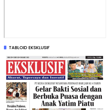
TABLOID EKSKLUSIF