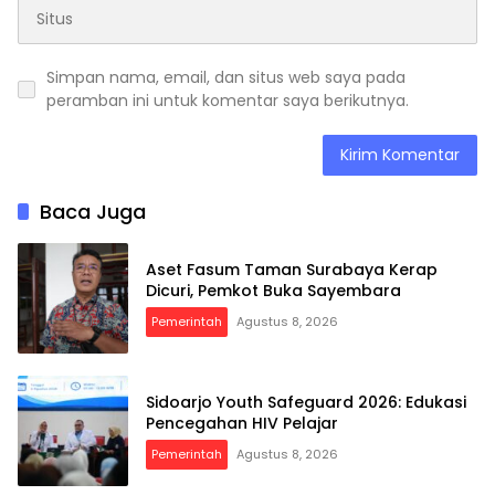
Simpan nama, email, dan situs web saya pada
peramban ini untuk komentar saya berikutnya.
Baca Juga
Aset Fasum Taman Surabaya Kerap
Dicuri, Pemkot Buka Sayembara
Pemerintah
Agustus 8, 2026
Sidoarjo Youth Safeguard 2026: Edukasi
Pencegahan HIV Pelajar
Pemerintah
Agustus 8, 2026