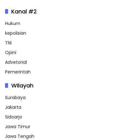
Kanal #2
Hukum
kepolisian
TNI
Opini
Advetorial
Pemerintah
WIlayah
Surabaya
Jakarta
Sidoarjo
Jawa Timur
Jawa Tengah