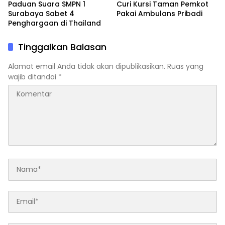
Paduan Suara SMPN 1
Curi Kursi Taman Pemkot
Surabaya Sabet 4
Pakai Ambulans Pribadi
Penghargaan di Thailand
Tinggalkan Balasan
Alamat email Anda tidak akan dipublikasikan.
Ruas yang
wajib ditandai
*