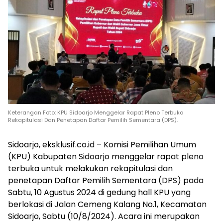
Keterangan Foto: KPU Sidoarjo Menggelar Rapat Pleno Terbuka
Rekapitulasi Dan Penetapan Daftar Pemilih Sementara (DPS).
Sidoarjo, eksklusif.co.id – Komisi Pemilihan Umum
(KPU) Kabupaten Sidoarjo menggelar rapat pleno
terbuka untuk melakukan rekapitulasi dan
penetapan Daftar Pemilih Sementara (DPS) pada
Sabtu, 10 Agustus 2024 di gedung hall KPU yang
berlokasi di Jalan Cemeng Kalang No.1, Kecamatan
Sidoarjo, Sabtu (10/8/2024). Acara ini merupakan