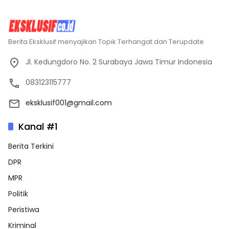
Berita Eksklusif menyajikan Topik Terhangat dan Terupdate
Jl. Kedungdoro No. 2 Surabaya Jawa Timur Indonesia
083123115777
eksklusif001@gmail.com
Kanal #1
Berita Terkini
DPR
MPR
Politik
Peristiwa
Kriminal