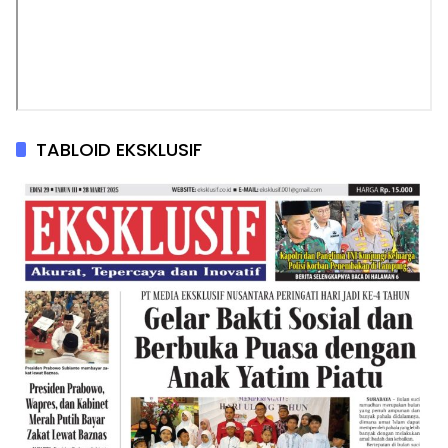
TABLOID EKSKLUSIF