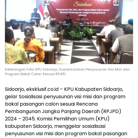
Keterangan Foto: KPU Sidoarjo, Sosialisasikan Penyusunan Visi Misi dan
Program Bakal Calon Sesuai RPJPD.
Sidoarjo, eksklusif.co.id – KPU Kabupaten Sidoarjo,
gelar Sosialisasi penyusunan visi misi dan program
bakal pasangan calon sesuai Rencana
Pembangunan Jangka Panjang Daerah (RPJPD)
2024 – 2045. Komisi Pemilihan Umum (KPU)
kabupaten Sidoarjo, menggelar sosialisasi
penyusunan visi misi dan program bakal pasangan