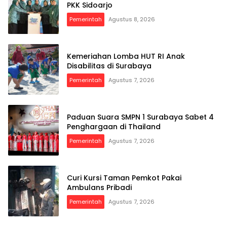
PKK Sidoarjo
Pemerintah
Agustus 8, 2026
Kemeriahan Lomba HUT RI Anak
Disabilitas di Surabaya
Pemerintah
Agustus 7, 2026
Paduan Suara SMPN 1 Surabaya Sabet 4
Penghargaan di Thailand
Pemerintah
Agustus 7, 2026
Curi Kursi Taman Pemkot Pakai
Ambulans Pribadi
Pemerintah
Agustus 7, 2026