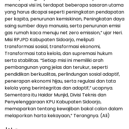
mencapai visi ini, terdapat beberapa sasaran utama
yang harus dicapai seperti peningkatan pendapatan
per kapita, penurunan kemiskinan, Peningkatan daya
saing sumber daya manusia, serta penurunan emisi
gas rumah kaca menuju net zero emission,” ujar Heri.
Misi RPJPD Kabupaten Sidoarjo, meliputi
transformasi sosial, transformasi ekonomi,
Transformasi tata kelola, dan supremasi hukum
serta stabilitas. “Setiap misi ini memiliki arah
pembangunan yang jelas dan terukur, seperti
pendidikan berkualitas, perlindungan sosial adaptif,
penerapan ekonomi hijau, serta regulasi dan tata
kelola yang berintegritas dan adaptif,” ucapnya.
Sementara itu Haidar Munjid, Divisi Teknis dan
Penyelenggaraan KPU Kabupaten Sidoarjo,
memaparkan tentang kewajiban bakal calon dalam
melaporkan harta kekayaan,” Terangnya. (Ali)