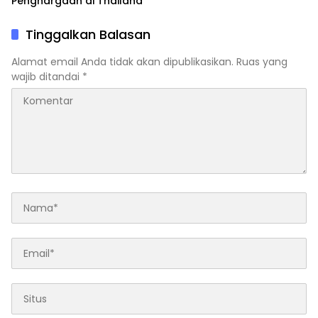
Penghargaan di Thailand
Tinggalkan Balasan
Alamat email Anda tidak akan dipublikasikan.
Ruas yang
wajib ditandai
*