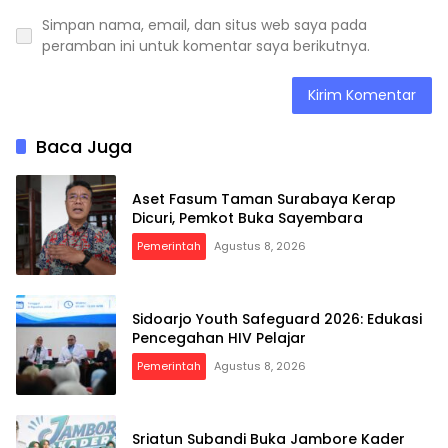
Simpan nama, email, dan situs web saya pada
peramban ini untuk komentar saya berikutnya.
Baca Juga
Aset Fasum Taman Surabaya Kerap
Dicuri, Pemkot Buka Sayembara
Pemerintah
Agustus 8, 2026
Sidoarjo Youth Safeguard 2026: Edukasi
Pencegahan HIV Pelajar
Pemerintah
Agustus 8, 2026
Sriatun Subandi Buka Jambore Kader