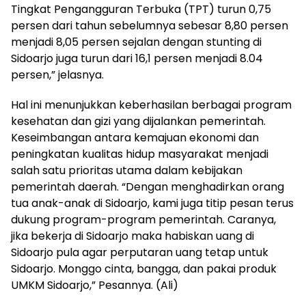
Tingkat Pengangguran Terbuka (TPT) turun 0,75
persen dari tahun sebelumnya sebesar 8,80 persen
menjadi 8,05 persen sejalan dengan stunting di
Sidoarjo juga turun dari 16,1 persen menjadi 8.04
persen,” jelasnya.
Hal ini menunjukkan keberhasilan berbagai program
kesehatan dan gizi yang dijalankan pemerintah.
Keseimbangan antara kemajuan ekonomi dan
peningkatan kualitas hidup masyarakat menjadi
salah satu prioritas utama dalam kebijakan
pemerintah daerah. “Dengan menghadirkan orang
tua anak-anak di Sidoarjo, kami juga titip pesan terus
dukung program-program pemerintah. Caranya,
jika bekerja di Sidoarjo maka habiskan uang di
Sidoarjo pula agar perputaran uang tetap untuk
Sidoarjo. Monggo cinta, bangga, dan pakai produk
UMKM Sidoarjo,” Pesannya. (Ali)