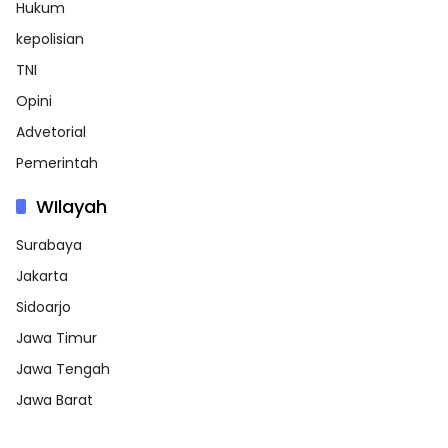
Hukum
kepolisian
TNI
Opini
Advetorial
Pemerintah
WIlayah
Surabaya
Jakarta
Sidoarjo
Jawa Timur
Jawa Tengah
Jawa Barat