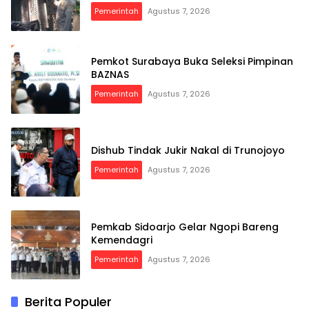
Pemerintah
Agustus 7, 2026
Pemkot Surabaya Buka Seleksi Pimpinan
BAZNAS
Pemerintah
Agustus 7, 2026
Dishub Tindak Jukir Nakal di Trunojoyo
Pemerintah
Agustus 7, 2026
Pemkab Sidoarjo Gelar Ngopi Bareng
Kemendagri
Pemerintah
Agustus 7, 2026
Berita Populer