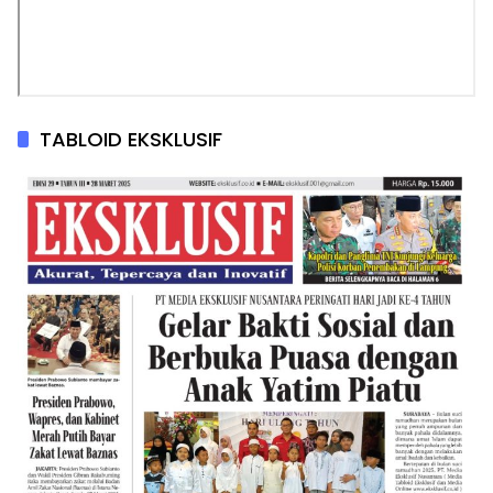
TABLOID EKSKLUSIF