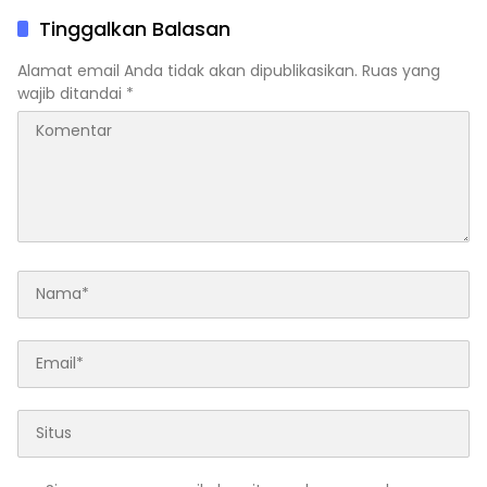
Tinggalkan Balasan
Alamat email Anda tidak akan dipublikasikan.
Ruas yang
wajib ditandai
*