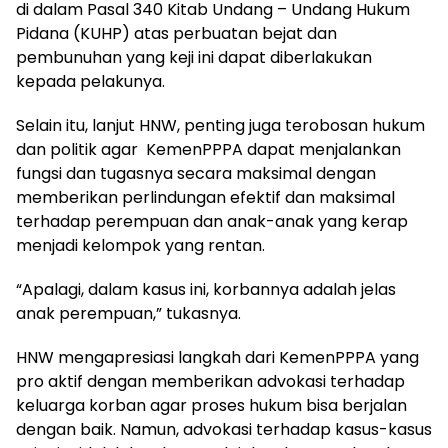
di dalam Pasal 340 Kitab Undang – Undang Hukum
Pidana (KUHP) atas perbuatan bejat dan
pembunuhan yang keji ini dapat diberlakukan
kepada pelakunya.
Selain itu, lanjut HNW, penting juga terobosan hukum
dan politik agar KemenPPPA dapat menjalankan
fungsi dan tugasnya secara maksimal dengan
memberikan perlindungan efektif dan maksimal
terhadap perempuan dan anak-anak yang kerap
menjadi kelompok yang rentan.
“Apalagi, dalam kasus ini, korbannya adalah jelas
anak perempuan,” tukasnya.
HNW mengapresiasi langkah dari KemenPPPA yang
pro aktif dengan memberikan advokasi terhadap
keluarga korban agar proses hukum bisa berjalan
dengan baik. Namun, advokasi terhadap kasus-kasus