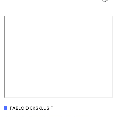
TABLOID EKSKLUSIF