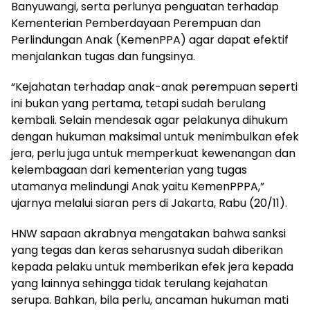
Banyuwangi, serta perlunya penguatan terhadap
Kementerian Pemberdayaan Perempuan dan
Perlindungan Anak (KemenPPA) agar dapat efektif
menjalankan tugas dan fungsinya.
“Kejahatan terhadap anak-anak perempuan seperti
ini bukan yang pertama, tetapi sudah berulang
kembali. Selain mendesak agar pelakunya dihukum
dengan hukuman maksimal untuk menimbulkan efek
jera, perlu juga untuk memperkuat kewenangan dan
kelembagaan dari kementerian yang tugas
utamanya melindungi Anak yaitu KemenPPPA,”
ujarnya melalui siaran pers di Jakarta, Rabu (20/11).
HNW sapaan akrabnya mengatakan bahwa sanksi
yang tegas dan keras seharusnya sudah diberikan
kepada pelaku untuk memberikan efek jera kepada
yang lainnya sehingga tidak terulang kejahatan
serupa. Bahkan, bila perlu, ancaman hukuman mati