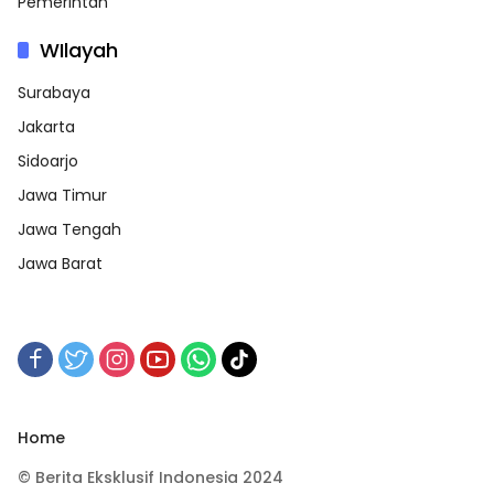
Pemerintah
WIlayah
Surabaya
Jakarta
Sidoarjo
Jawa Timur
Jawa Tengah
Jawa Barat
Home
© Berita Eksklusif Indonesia 2024