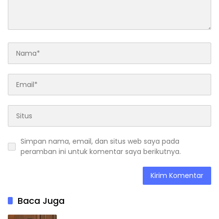
Simpan nama, email, dan situs web saya pada
peramban ini untuk komentar saya berikutnya.
Baca Juga