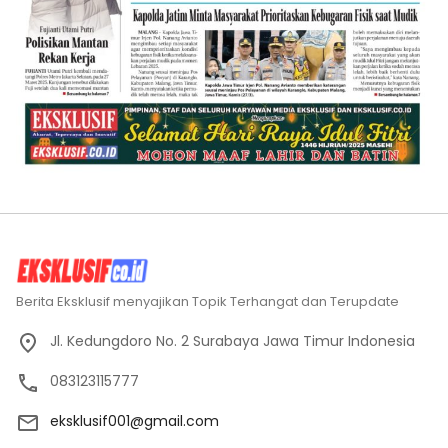
Berita Eksklusif menyajikan Topik Terhangat dan Terupdate
Jl. Kedungdoro No. 2 Surabaya Jawa Timur Indonesia
083123115777
eksklusif001@gmail.com