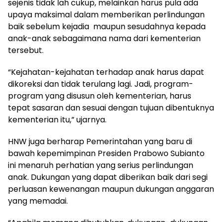
sejenis tidak lah cukup, melainkan harus pula ada
upaya maksimal dalam memberikan perlindungan
baik sebelum kejadia maupun sesudahnya kepada
anak-anak sebagaimana nama dari kementerian
tersebut.
“Kejahatan-kejahatan terhadap anak harus dapat
dikoreksi dan tidak terulang lagi. Jadi, program-
program yang disusun oleh kementerian, harus
tepat sasaran dan sesuai dengan tujuan dibentuknya
kementerian itu,” ujarnya.
HNW juga berharap Pemerintahan yang baru di
bawah kepemimpinan Presiden Prabowo Subianto
ini menaruh perhatian yang serius perlindungan
anak. Dukungan yang dapat diberikan baik dari segi
perluasan kewenangan maupun dukungan anggaran
yang memadai.