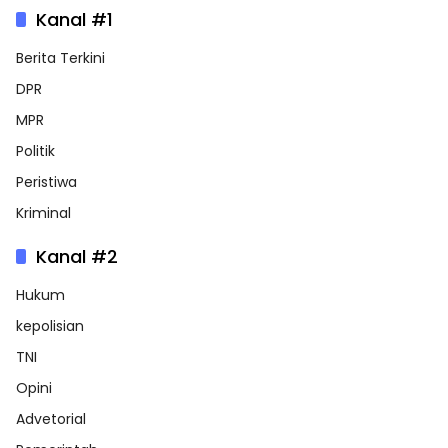
Kanal #1
Berita Terkini
DPR
MPR
Politik
Peristiwa
Kriminal
Kanal #2
Hukum
kepolisian
TNI
Opini
Advetorial