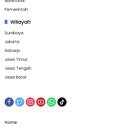
Advetorial
Pemerintah
WIlayah
Surabaya
Jakarta
Sidoarjo
Jawa Timur
Jawa Tengah
Jawa Barat
Home