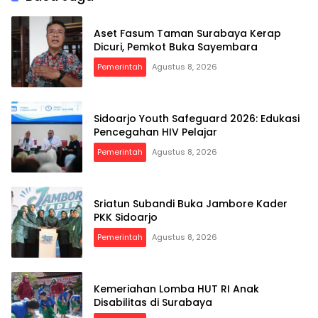
Aset Fasum Taman Surabaya Kerap
Dicuri, Pemkot Buka Sayembara
Pemerintah
Agustus 8, 2026
Sidoarjo Youth Safeguard 2026: Edukasi
Pencegahan HIV Pelajar
Pemerintah
Agustus 8, 2026
Sriatun Subandi Buka Jambore Kader
PKK Sidoarjo
Pemerintah
Agustus 8, 2026
Kemeriahan Lomba HUT RI Anak
Disabilitas di Surabaya