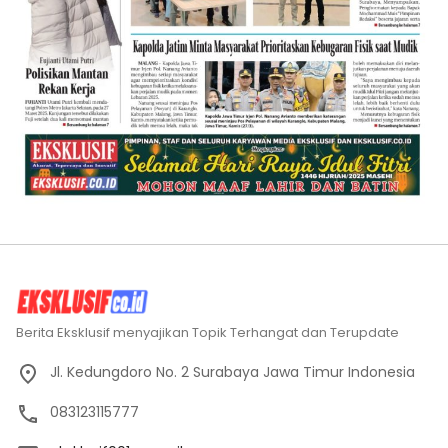
Berita Eksklusif menyajikan Topik Terhangat dan Terupdate
Jl. Kedungdoro No. 2 Surabaya Jawa Timur Indonesia
083123115777