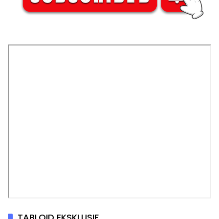
TABLOID EKSKLUSIF