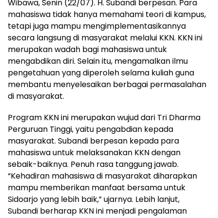
Wibawa, Senin (22/07). H. Subandi berpesan. Para
mahasiswa tidak hanya memahami teori di kampus,
tetapi juga mampu mengimplementasikannya
secara langsung di masyarakat melalui KKN. KKN ini
merupakan wadah bagi mahasiswa untuk
mengabdikan diri. Selain itu, mengamalkan ilmu
pengetahuan yang diperoleh selama kuliah guna
membantu menyelesaikan berbagai permasalahan
di masyarakat.
Program KKN ini merupakan wujud dari Tri Dharma
Perguruan Tinggi, yaitu pengabdian kepada
masyarakat. Subandi berpesan kepada para
mahasiswa untuk melaksanakan KKN dengan
sebaik-baiknya. Penuh rasa tanggung jawab.
“Kehadiran mahasiswa di masyarakat diharapkan
mampu memberikan manfaat bersama untuk
Sidoarjo yang lebih baik,” ujarnya. Lebih lanjut,
Subandi berharap KKN ini menjadi pengalaman