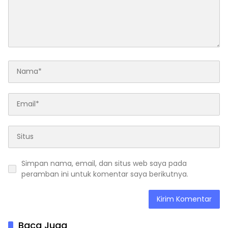
Simpan nama, email, dan situs web saya pada
peramban ini untuk komentar saya berikutnya.
Baca Juga