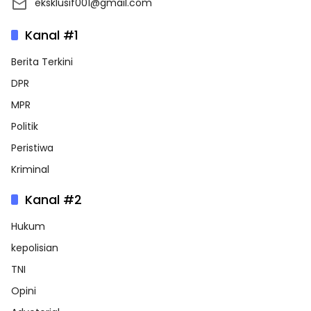
eksklusif001@gmail.com
Kanal #1
Berita Terkini
DPR
MPR
Politik
Peristiwa
Kriminal
Kanal #2
Hukum
kepolisian
TNI
Opini