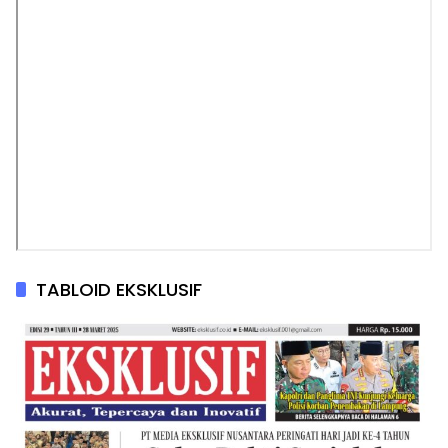
TABLOID EKSKLUSIF