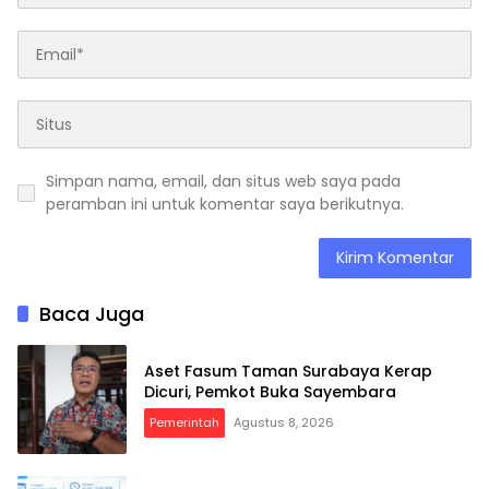
Simpan nama, email, dan situs web saya pada
peramban ini untuk komentar saya berikutnya.
Baca Juga
Aset Fasum Taman Surabaya Kerap
Dicuri, Pemkot Buka Sayembara
Pemerintah
Agustus 8, 2026