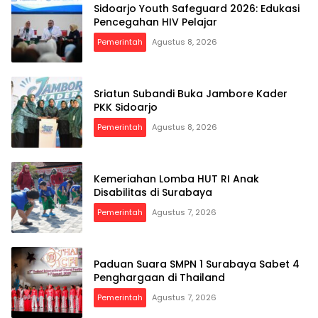
Sidoarjo Youth Safeguard 2026: Edukasi
Pencegahan HIV Pelajar
Pemerintah
Agustus 8, 2026
Sriatun Subandi Buka Jambore Kader
PKK Sidoarjo
Pemerintah
Agustus 8, 2026
Kemeriahan Lomba HUT RI Anak
Disabilitas di Surabaya
Pemerintah
Agustus 7, 2026
Paduan Suara SMPN 1 Surabaya Sabet 4
Penghargaan di Thailand
Pemerintah
Agustus 7, 2026