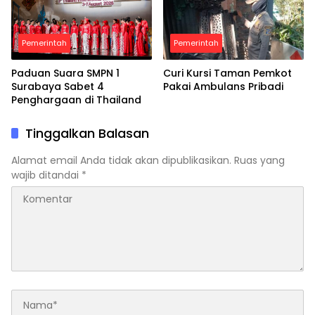
Pemerintah
Pemerintah
Paduan Suara SMPN 1
Curi Kursi Taman Pemkot
Surabaya Sabet 4
Pakai Ambulans Pribadi
Penghargaan di Thailand
Tinggalkan Balasan
Alamat email Anda tidak akan dipublikasikan.
Ruas yang
wajib ditandai
*