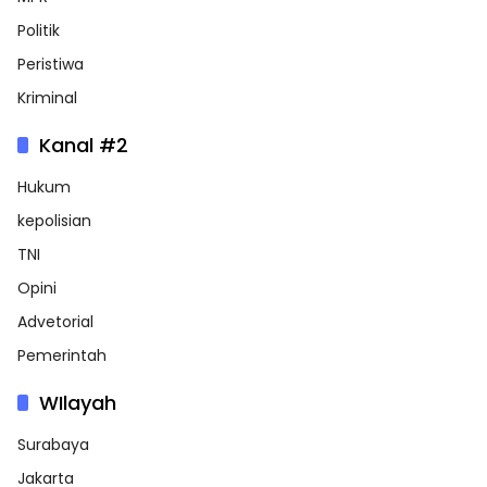
Politik
Peristiwa
Kriminal
Kanal #2
Hukum
kepolisian
TNI
Opini
Advetorial
Pemerintah
WIlayah
Surabaya
Jakarta