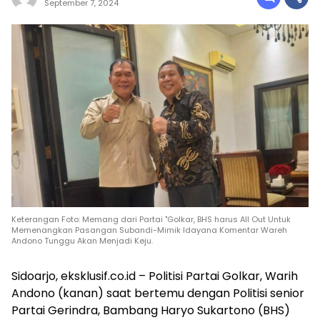
September 7, 2024
Keterangan Foto: Memang dari Partai "Golkar, BHS harus All Out Untuk
Memenangkan Pasangan Subandi-Mimik Idayana Komentar Wareh
Andono Tunggu Akan Menjadi Keju.
Sidoarjo, eksklusif.co.id – Politisi Partai Golkar, Warih
Andono (kanan) saat bertemu dengan Politisi senior
Partai Gerindra, Bambang Haryo Sukartono (BHS)