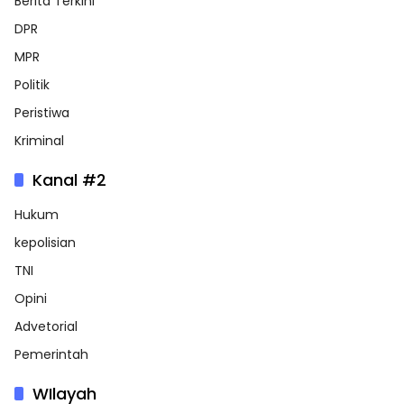
Berita Terkini
DPR
MPR
Politik
Peristiwa
Kriminal
Kanal #2
Hukum
kepolisian
TNI
Opini
Advetorial
Pemerintah
WIlayah