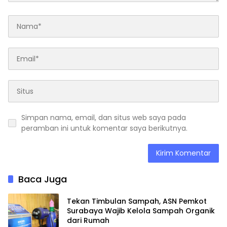
Simpan nama, email, dan situs web saya pada
peramban ini untuk komentar saya berikutnya.
Baca Juga
Tekan Timbulan Sampah, ASN Pemkot
Surabaya Wajib Kelola Sampah Organik
dari Rumah