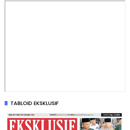
TABLOID EKSKLUSIF