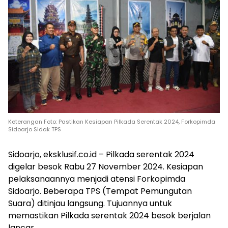
Keterangan Foto: Pastikan Kesiapan Pilkada Serentak 2024, Forkopimda
Sidoarjo Sidak TPS
Sidoarjo, eksklusif.co.id – Pilkada serentak 2024
digelar besok Rabu 27 November 2024. Kesiapan
pelaksanaannya menjadi atensi Forkopimda
Sidoarjo. Beberapa TPS (Tempat Pemungutan
Suara) ditinjau langsung. Tujuannya untuk
memastikan Pilkada serentak 2024 besok berjalan
lancar.