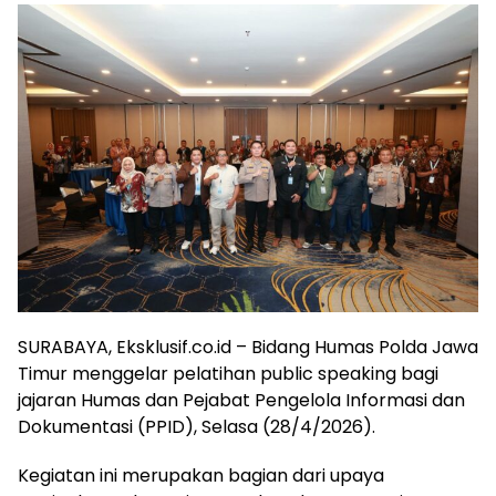
SURABAYA, Eksklusif.co.id – Bidang Humas Polda Jawa
Timur menggelar pelatihan public speaking bagi
jajaran Humas dan Pejabat Pengelola Informasi dan
Dokumentasi (PPID), Selasa (28/4/2026).
Kegiatan ini merupakan bagian dari upaya