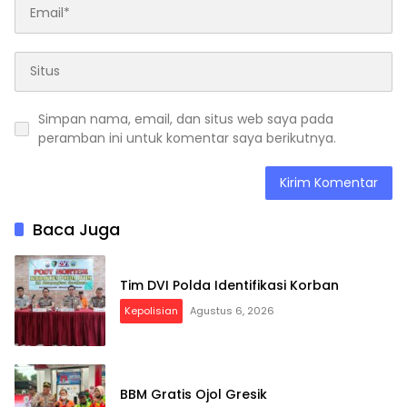
Simpan nama, email, dan situs web saya pada
peramban ini untuk komentar saya berikutnya.
Baca Juga
Tim DVI Polda Identifikasi Korban
Kepolisian
Agustus 6, 2026
BBM Gratis Ojol Gresik