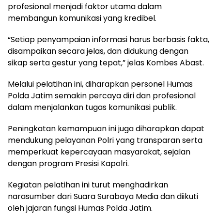
profesional menjadi faktor utama dalam
membangun komunikasi yang kredibel.
“Setiap penyampaian informasi harus berbasis fakta,
disampaikan secara jelas, dan didukung dengan
sikap serta gestur yang tepat,” jelas Kombes Abast.
Melalui pelatihan ini, diharapkan personel Humas
Polda Jatim semakin percaya diri dan profesional
dalam menjalankan tugas komunikasi publik.
Peningkatan kemampuan ini juga diharapkan dapat
mendukung pelayanan Polri yang transparan serta
memperkuat kepercayaan masyarakat, sejalan
dengan program Presisi Kapolri.
Kegiatan pelatihan ini turut menghadirkan
narasumber dari Suara Surabaya Media dan diikuti
oleh jajaran fungsi Humas Polda Jatim.