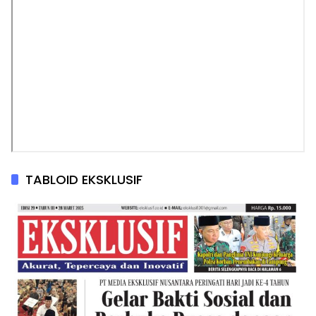
TABLOID EKSKLUSIF