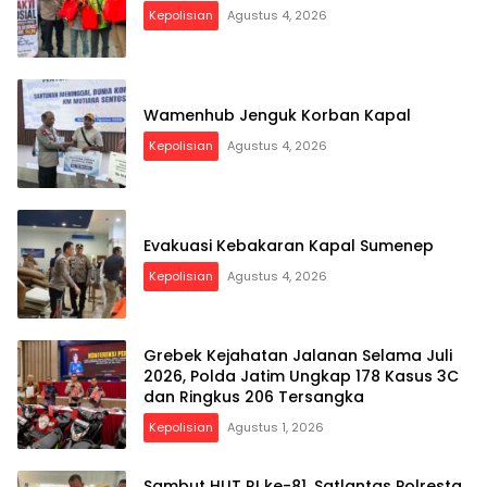
Kepolisian
Agustus 4, 2026
Wamenhub Jenguk Korban Kapal
Kepolisian
Agustus 4, 2026
Evakuasi Kebakaran Kapal Sumenep
Kepolisian
Agustus 4, 2026
Grebek Kejahatan Jalanan Selama Juli
2026, Polda Jatim Ungkap 178 Kasus 3C
dan Ringkus 206 Tersangka
Kepolisian
Agustus 1, 2026
Sambut HUT RI ke-81, Satlantas Polresta