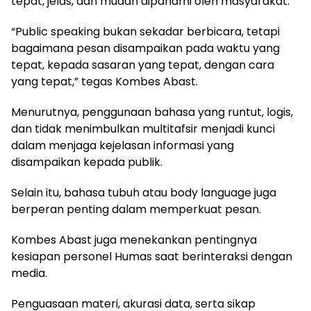
tepat, jelas, dan mudah dipahami oleh masyarakat.
“Public speaking bukan sekadar berbicara, tetapi
bagaimana pesan disampaikan pada waktu yang
tepat, kepada sasaran yang tepat, dengan cara
yang tepat,” tegas Kombes Abast.
Menurutnya, penggunaan bahasa yang runtut, logis,
dan tidak menimbulkan multitafsir menjadi kunci
dalam menjaga kejelasan informasi yang
disampaikan kepada publik.
Selain itu, bahasa tubuh atau body language juga
berperan penting dalam memperkuat pesan.
Kombes Abast juga menekankan pentingnya
kesiapan personel Humas saat berinteraksi dengan
media.
Penguasaan materi, akurasi data, serta sikap