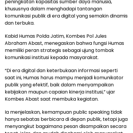
peningkatan kapasitas sumber daya manusia,
khususnya dalam menghadapi tantangan
komunikasi publik di era digital yang semakin dinamis
dan terbuka.
Kabid Humas Polda Jatim, Kombes Pol Jules
Abraham Abast, menegaskan bahwa fungsi Humas
memiliki peran strategis sebagai ujung tombak
komunikasi institusi kepada masyarakat.
“Di era digital dan keterbukaan informasi seperti
saat ini, Humas harus mampu menjadi komunikator
publik yang efektif, baik dalam menyampaikan
kebijakan maupun capaian kinerja institusi,” ujar
Kombes Abast saat membuka kegiatan.
Ia menjelaskan, kemampuan public speaking tidak
hanya sebatas berbicara di depan publik, tetapi juga
menyangkut bagaimana pesan disampaikan secara