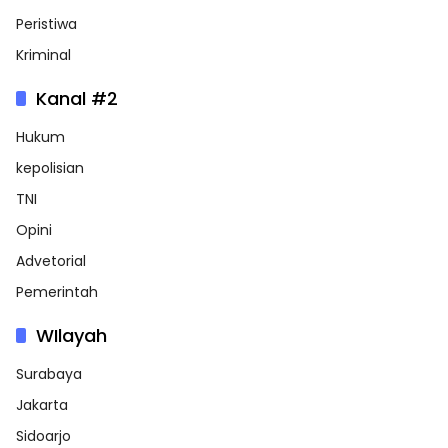
Peristiwa
Kriminal
Kanal #2
Hukum
kepolisian
TNI
Opini
Advetorial
Pemerintah
WIlayah
Surabaya
Jakarta
Sidoarjo