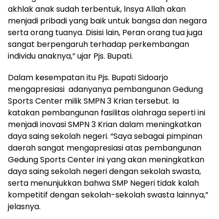
akhlak anak sudah terbentuk, lnsya Allah akan
menjadi pribadi yang baik untuk bangsa dan negara
serta orang tuanya. Disisi lain, Peran orang tua juga
sangat berpengaruh terhadap perkembangan
individu anaknya,” ujar Pjs. Bupati.
Dalam kesempatan itu Pjs. Bupati Sidoarjo
mengapresiasi adanyanya pembangunan Gedung
Sports Center milik SMPN 3 Krian tersebut. Ia
katakan pembangunan fasilitas olahraga seperti ini
menjadi inovasi SMPN 3 Krian dalam meningkatkan
daya saing sekolah negeri. “Saya sebagai pimpinan
daerah sangat mengapresiasi atas pembangunan
Gedung Sports Center ini yang akan meningkatkan
daya saing sekolah negeri dengan sekolah swasta,
serta menunjukkan bahwa SMP Negeri tidak kalah
kompetitif dengan sekolah-sekolah swasta lainnya,”
jelasnya.