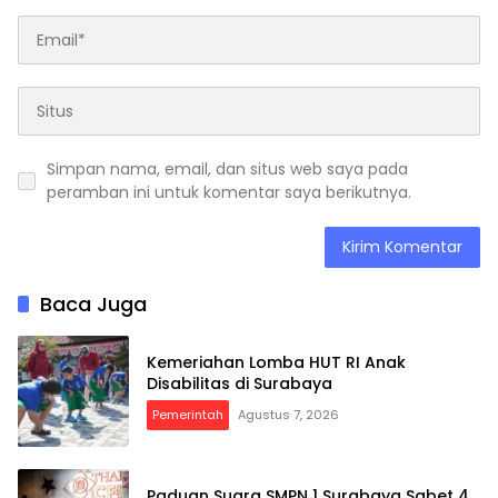
Simpan nama, email, dan situs web saya pada
peramban ini untuk komentar saya berikutnya.
Baca Juga
Kemeriahan Lomba HUT RI Anak
Disabilitas di Surabaya
Pemerintah
Agustus 7, 2026
Paduan Suara SMPN 1 Surabaya Sabet 4