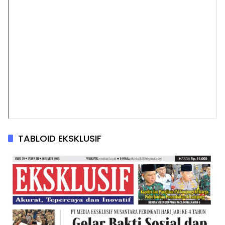
TABLOID EKSKLUSIF