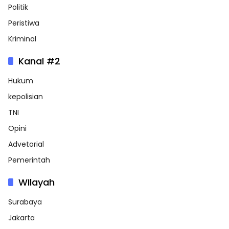
Politik
Peristiwa
Kriminal
Kanal #2
Hukum
kepolisian
TNI
Opini
Advetorial
Pemerintah
WIlayah
Surabaya
Jakarta