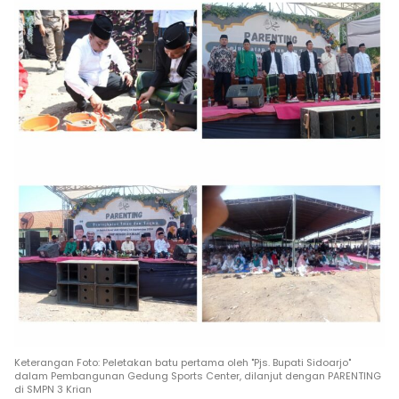
Keterangan Foto: Peletakan batu pertama oleh "Pjs. Bupati Sidoarjo"
dalam Pembangunan Gedung Sports Center, dilanjut dengan PARENTING
di SMPN 3 Krian