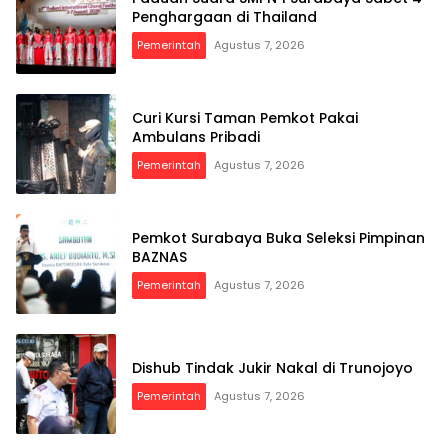
Penghargaan di Thailand
Pemerintah
Agustus 7, 2026
Curi Kursi Taman Pemkot Pakai
Ambulans Pribadi
Pemerintah
Agustus 7, 2026
Pemkot Surabaya Buka Seleksi Pimpinan
BAZNAS
Pemerintah
Agustus 7, 2026
Dishub Tindak Jukir Nakal di Trunojoyo
Pemerintah
Agustus 7, 2026