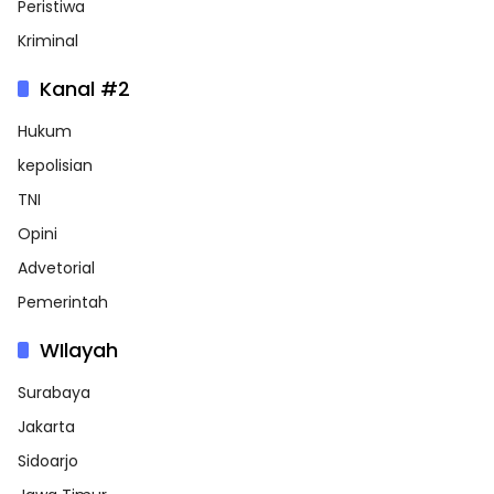
Peristiwa
Kriminal
Kanal #2
Hukum
kepolisian
TNI
Opini
Advetorial
Pemerintah
WIlayah
Surabaya
Jakarta
Sidoarjo