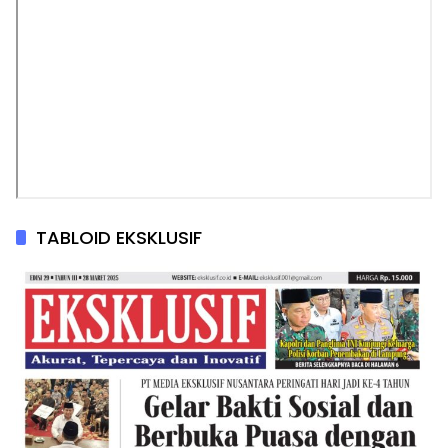
TABLOID EKSKLUSIF