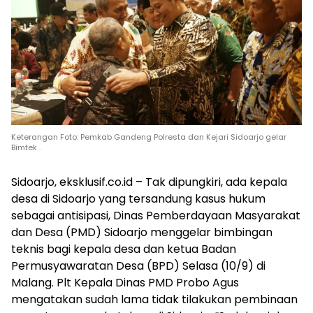
Keterangan Foto: Pemkab Gandeng Polresta dan Kejari Sidoarjo gelar
Bimtek .
Sidoarjo, eksklusif.co.id – Tak dipungkiri, ada kepala
desa di Sidoarjo yang tersandung kasus hukum
sebagai antisipasi, Dinas Pemberdayaan Masyarakat
dan Desa (PMD) Sidoarjo menggelar bimbingan
teknis bagi kepala desa dan ketua Badan
Permusyawaratan Desa (BPD) Selasa (10/9) di
Malang. Plt Kepala Dinas PMD Probo Agus
mengatakan sudah lama tidak tilakukan pembinaan