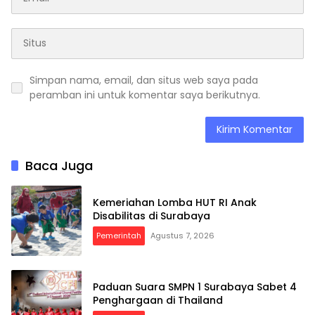
Simpan nama, email, dan situs web saya pada
peramban ini untuk komentar saya berikutnya.
Baca Juga
Kemeriahan Lomba HUT RI Anak
Disabilitas di Surabaya
Pemerintah
Agustus 7, 2026
Paduan Suara SMPN 1 Surabaya Sabet 4
Penghargaan di Thailand