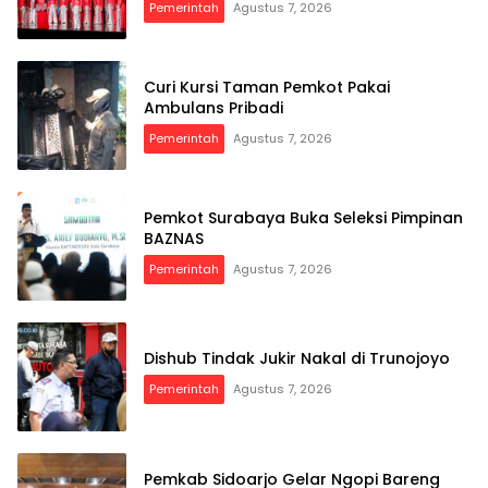
Pemerintah
Agustus 7, 2026
Curi Kursi Taman Pemkot Pakai
Ambulans Pribadi
Pemerintah
Agustus 7, 2026
Pemkot Surabaya Buka Seleksi Pimpinan
BAZNAS
Pemerintah
Agustus 7, 2026
Dishub Tindak Jukir Nakal di Trunojoyo
Pemerintah
Agustus 7, 2026
Pemkab Sidoarjo Gelar Ngopi Bareng