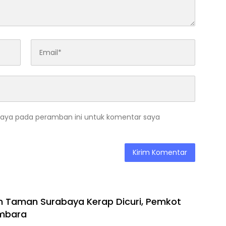
saya pada peramban ini untuk komentar saya
 Taman Surabaya Kerap Dicuri, Pemkot
mbara