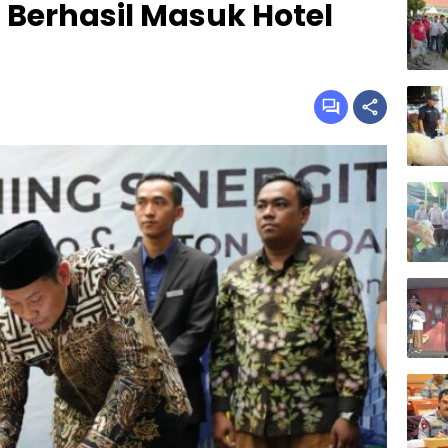
 Berhasil Masuk Hotel