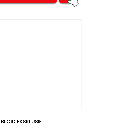
BLOID EKSKLUSIF