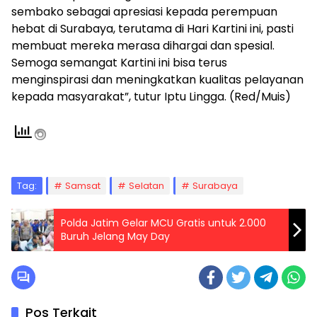
sembako sebagai apresiasi kepada perempuan
hebat di Surabaya, terutama di Hari Kartini ini, pasti
membuat mereka merasa dihargai dan spesial.
Semoga semangat Kartini ini bisa terus
menginspirasi dan meningkatkan kualitas pelayanan
kepada masyarakat”, tutur Iptu Lingga. (Red/Muis)
Tag:
Samsat
Selatan
Surabaya
Polda Jatim Gelar MCU Gratis untuk 2.000
Buruh Jelang May Day
Pos Terkait