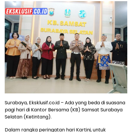
Surabaya, Eksklusif.co.id – Ada yang beda di suasana
pagi hari di Kantor Bersama (KB) Samsat Surabaya
Selatan (Ketintang).
Dalam rangka peringatan hari Kartini, untuk