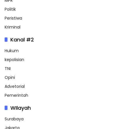
MPR
Politik
Peristiwa
Kriminal
Kanal #2
Hukum
kepolisian
TNI
Opini
Advetorial
Pemerintah
WIlayah
Surabaya
Jakarta