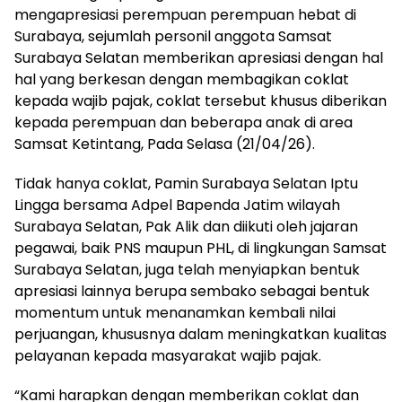
mengapresiasi perempuan perempuan hebat di
Surabaya, sejumlah personil anggota Samsat
Surabaya Selatan memberikan apresiasi dengan hal
hal yang berkesan dengan membagikan coklat
kepada wajib pajak, coklat tersebut khusus diberikan
kepada perempuan dan beberapa anak di area
Samsat Ketintang, Pada Selasa (21/04/26).
Tidak hanya coklat, Pamin Surabaya Selatan Iptu
Lingga bersama Adpel Bapenda Jatim wilayah
Surabaya Selatan, Pak Alik dan diikuti oleh jajaran
pegawai, baik PNS maupun PHL, di lingkungan Samsat
Surabaya Selatan, juga telah menyiapkan bentuk
apresiasi lainnya berupa sembako sebagai bentuk
momentum untuk menanamkan kembali nilai
perjuangan, khususnya dalam meningkatkan kualitas
pelayanan kepada masyarakat wajib pajak.
“Kami harapkan dengan memberikan coklat dan