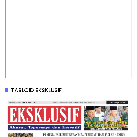
TABLOID EKSKLUSIF