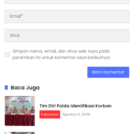
Simpan nama, email, dan situs web saya pada
peramban ini untuk komentar saya berikutnya.
Baca Juga
Tim DVI Polda Identifikasi Korban
Kepolisian
Agustus 6, 2026