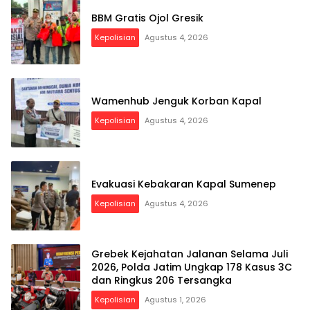
BBM Gratis Ojol Gresik
Kepolisian
Agustus 4, 2026
Wamenhub Jenguk Korban Kapal
Kepolisian
Agustus 4, 2026
Evakuasi Kebakaran Kapal Sumenep
Kepolisian
Agustus 4, 2026
Grebek Kejahatan Jalanan Selama Juli
2026, Polda Jatim Ungkap 178 Kasus 3C
dan Ringkus 206 Tersangka
Kepolisian
Agustus 1, 2026