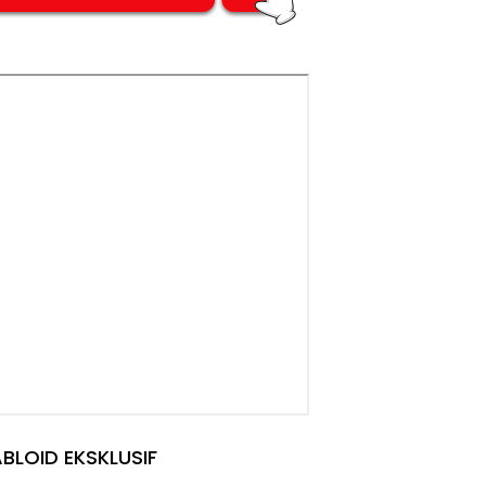
BLOID EKSKLUSIF