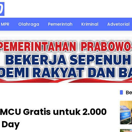
MPR
Olahraga
Pemerintah
Kriminal
Advetorial
Be
 MCU Gratis untuk 2.000
 Day