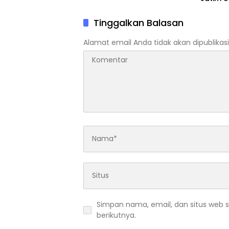
dan Ri
Tinggalkan Balasan
Alamat email Anda tidak akan dipublikasi
Simpan nama, email, dan situs web 
berikutnya.