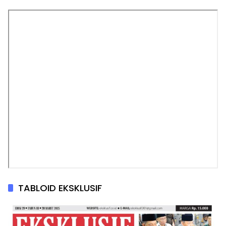
TABLOID EKSKLUSIF