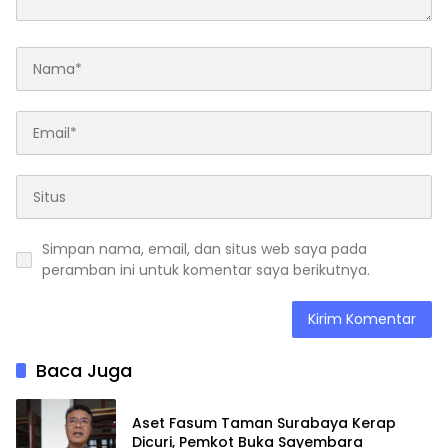
Simpan nama, email, dan situs web saya pada
peramban ini untuk komentar saya berikutnya.
Baca Juga
Aset Fasum Taman Surabaya Kerap
Dicuri, Pemkot Buka Sayembara