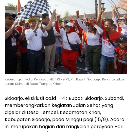
Keterangan Foto: Peringati HUT RI ke 79, Plt. Bupati Sidoarjo Berangkatkan
Jalan Sehat di Desa Tempel, Krian.
Sidoarjo, eksklusif.co.id – Plt Bupati Sidoarjo, Subandi,
memberangkatkan kegiatan Jalan Sehat yang
digelar di Desa Tempel, Kecamatan Krian,
Kabupaten Sidoarjo, pada Minggu pagi (15/9). Acara
ini merupakan bagian dari rangkaian perayaan Hari