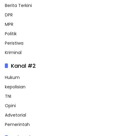
Berita Terkini
DPR
MPR
Politik
Peristiwa
Kriminal
Kanal #2
Hukum
kepolisian
TNI
Opini
Advetorial
Pemerintah