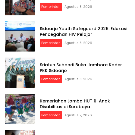
Pemerintah
Agustus 8, 2026
Sidoarjo Youth Safeguard 2026: Edukasi
Pencegahan HIV Pelajar
Pemerintah
Agustus 8, 2026
Sriatun Subandi Buka Jambore Kader
PKK Sidoarjo
Pemerintah
Agustus 8, 2026
Kemeriahan Lomba HUT RI Anak
Disabilitas di Surabaya
Pemerintah
Agustus 7, 2026