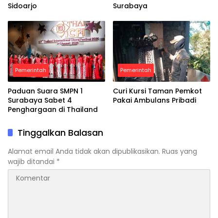
Sidoarjo
Surabaya
Pemerintah
Pemerintah
Paduan Suara SMPN 1
Curi Kursi Taman Pemkot
Surabaya Sabet 4
Pakai Ambulans Pribadi
Penghargaan di Thailand
Tinggalkan Balasan
Alamat email Anda tidak akan dipublikasikan.
Ruas yang
wajib ditandai
*