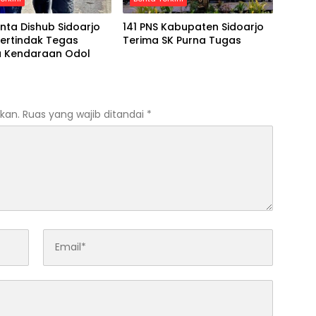
nta Dishub Sidoarjo
141 PNS Kabupaten Sidoarjo
ertindak Tegas
Terima SK Purna Tugas
 Kendaraan Odol
kan.
Ruas yang wajib ditandai
*