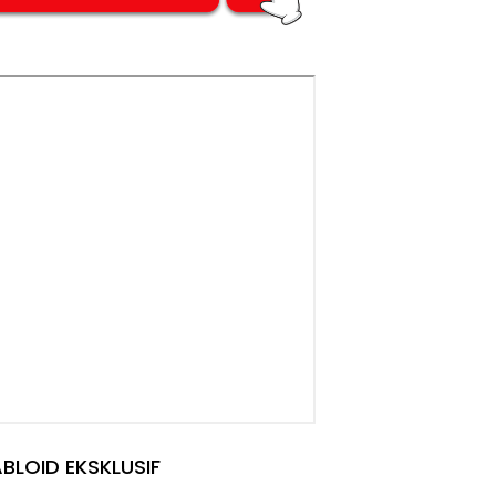
BLOID EKSKLUSIF