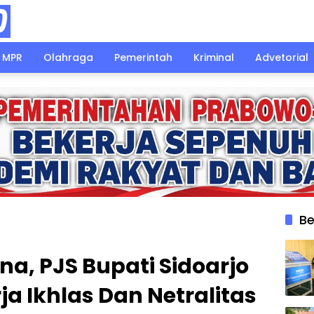
MPR
Olahraga
Pemerintah
Kriminal
Advetorial
Be
na, PJS Bupati Sidoarjo
ja Ikhlas Dan Netralitas