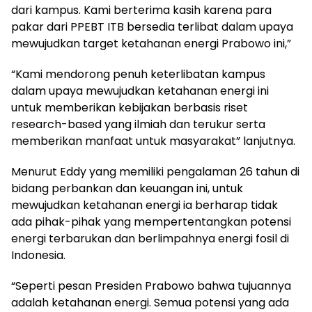
dari kampus. Kami berterima kasih karena para
pakar dari PPEBT ITB bersedia terlibat dalam upaya
mewujudkan target ketahanan energi Prabowo ini,”
“Kami mendorong penuh keterlibatan kampus
dalam upaya mewujudkan ketahanan energi ini
untuk memberikan kebijakan berbasis riset
research-based yang ilmiah dan terukur serta
memberikan manfaat untuk masyarakat” lanjutnya.
Menurut Eddy yang memiliki pengalaman 26 tahun di
bidang perbankan dan keuangan ini, untuk
mewujudkan ketahanan energi ia berharap tidak
ada pihak-pihak yang mempertentangkan potensi
energi terbarukan dan berlimpahnya energi fosil di
Indonesia.
“Seperti pesan Presiden Prabowo bahwa tujuannya
adalah ketahanan energi. Semua potensi yang ada