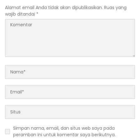
Alamat email Anda tidak akan dipublikasikan.
Ruas yang
wajib ditandai
*
Simpan nama, email, dan situs web saya pada
peramban ini untuk komentar saya berikutnya.