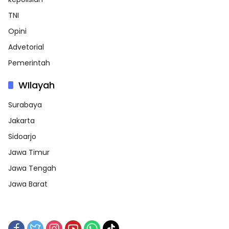
TNI
Opini
Advetorial
Pemerintah
WIlayah
Surabaya
Jakarta
Sidoarjo
Jawa Timur
Jawa Tengah
Jawa Barat