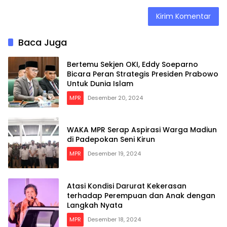
Baca Juga
Bertemu Sekjen OKI, Eddy Soeparno
Bicara Peran Strategis Presiden Prabowo
Untuk Dunia Islam
MPR
Desember 20, 2024
WAKA MPR Serap Aspirasi Warga Madiun
di Padepokan Seni Kirun
MPR
Desember 19, 2024
Atasi Kondisi Darurat Kekerasan
terhadap Perempuan dan Anak dengan
Langkah Nyata
MPR
Desember 18, 2024