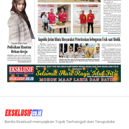
Berita Eksklusif menyajikan Topik Terhangat dan Terupdate