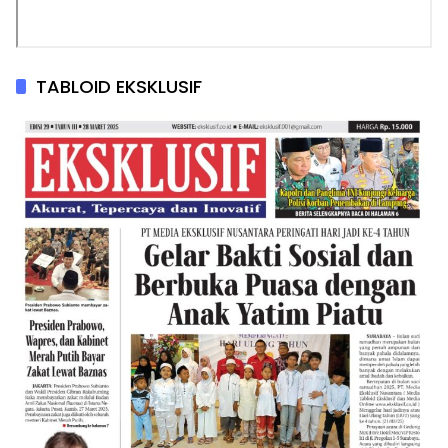
TABLOID EKSKLUSIF