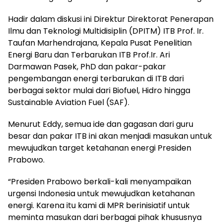
Hadir dalam diskusi ini Direktur Direktorat Penerapan
Ilmu dan Teknologi Multidisiplin (DPITM) ITB Prof. Ir.
Taufan Marhendrajana, Kepala Pusat Penelitian
Energi Baru dan Terbarukan ITB Prof.Ir. Ari
Darmawan Pasek, PhD dan pakar-pakar
pengembangan energi terbarukan di ITB dari
berbagai sektor mulai dari Biofuel, Hidro hingga
Sustainable Aviation Fuel (SAF).
Menurut Eddy, semua ide dan gagasan dari guru
besar dan pakar ITB ini akan menjadi masukan untuk
mewujudkan target ketahanan energi Presiden
Prabowo.
“Presiden Prabowo berkali-kali menyampaikan
urgensi Indonesia untuk mewujudkan ketahanan
energi. Karena itu kami di MPR berinisiatif untuk
meminta masukan dari berbagai pihak khususnya