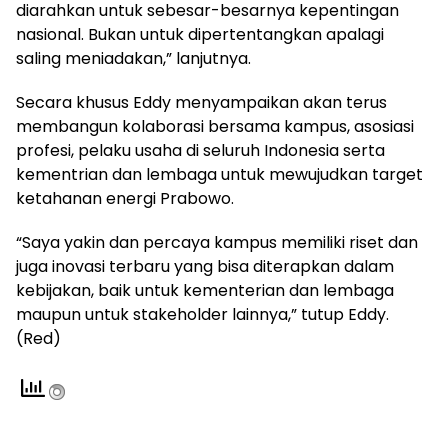
diarahkan untuk sebesar-besarnya kepentingan
nasional. Bukan untuk dipertentangkan apalagi
saling meniadakan,” lanjutnya.
Secara khusus Eddy menyampaikan akan terus
membangun kolaborasi bersama kampus, asosiasi
profesi, pelaku usaha di seluruh Indonesia serta
kementrian dan lembaga untuk mewujudkan target
ketahanan energi Prabowo.
“Saya yakin dan percaya kampus memiliki riset dan
juga inovasi terbaru yang bisa diterapkan dalam
kebijakan, baik untuk kementerian dan lembaga
maupun untuk stakeholder lainnya,” tutup Eddy.
(Red)