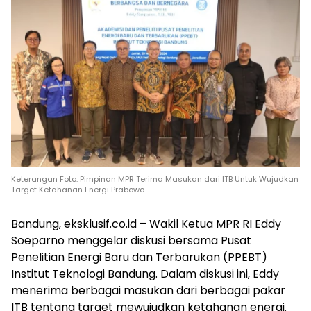
Keterangan Foto: Pimpinan MPR Terima Masukan dari ITB Untuk Wujudkan
Target Ketahanan Energi Prabowo
Bandung, eksklusif.co.id – Wakil Ketua MPR RI Eddy
Soeparno menggelar diskusi bersama Pusat
Penelitian Energi Baru dan Terbarukan (PPEBT)
Institut Teknologi Bandung. Dalam diskusi ini, Eddy
menerima berbagai masukan dari berbagai pakar
ITB tentang target mewujudkan ketahanan energi.