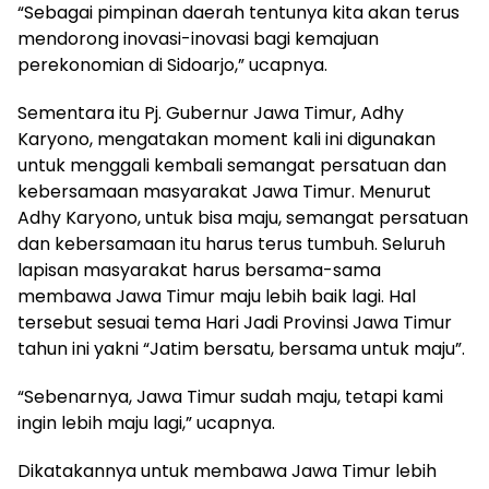
“Sebagai pimpinan daerah tentunya kita akan terus
mendorong inovasi-inovasi bagi kemajuan
perekonomian di Sidoarjo,” ucapnya.
Sementara itu Pj. Gubernur Jawa Timur, Adhy
Karyono, mengatakan moment kali ini digunakan
untuk menggali kembali semangat persatuan dan
kebersamaan masyarakat Jawa Timur. Menurut
Adhy Karyono, untuk bisa maju, semangat persatuan
dan kebersamaan itu harus terus tumbuh. Seluruh
lapisan masyarakat harus bersama-sama
membawa Jawa Timur maju lebih baik lagi. Hal
tersebut sesuai tema Hari Jadi Provinsi Jawa Timur
tahun ini yakni “Jatim bersatu, bersama untuk maju”.
“Sebenarnya, Jawa Timur sudah maju, tetapi kami
ingin lebih maju lagi,” ucapnya.
Dikatakannya untuk membawa Jawa Timur lebih