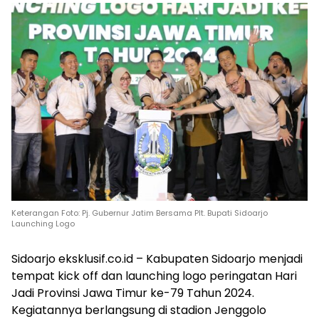
Keterangan Foto: Pj. Gubernur Jatim Bersama Plt. Bupati Sidoarjo
Launching Logo
Sidoarjo eksklusif.co.id – Kabupaten Sidoarjo menjadi
tempat kick off dan launching logo peringatan Hari
Jadi Provinsi Jawa Timur ke-79 Tahun 2024.
Kegiatannya berlangsung di stadion Jenggolo