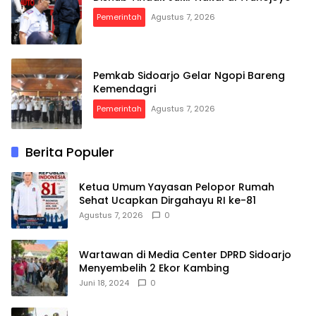
Pemerintah
Agustus 7, 2026
Pemkab Sidoarjo Gelar Ngopi Bareng
Kemendagri
Pemerintah
Agustus 7, 2026
Berita Populer
Ketua Umum Yayasan Pelopor Rumah
Sehat Ucapkan Dirgahayu RI ke-81
Agustus 7, 2026
0
Wartawan di Media Center DPRD Sidoarjo
Menyembelih 2 Ekor Kambing
Juni 18, 2024
0