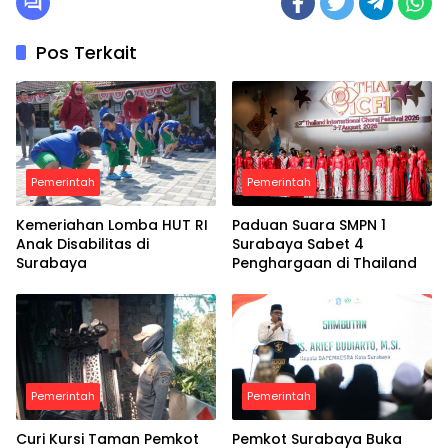
Pos Terkait
Pemerintah
Pemerintah
Kemeriahan Lomba HUT RI
Paduan Suara SMPN 1
Anak Disabilitas di
Surabaya Sabet 4
Surabaya
Penghargaan di Thailand
Pemerintah
Pemerintah
Curi Kursi Taman Pemkot
Pemkot Surabaya Buka