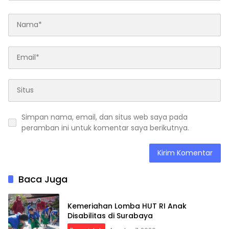
Simpan nama, email, dan situs web saya pada
peramban ini untuk komentar saya berikutnya.
Baca Juga
Kemeriahan Lomba HUT RI Anak
Disabilitas di Surabaya