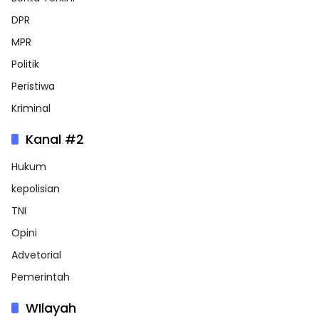
DPR
MPR
Politik
Peristiwa
Kriminal
Kanal #2
Hukum
kepolisian
TNI
Opini
Advetorial
Pemerintah
WIlayah