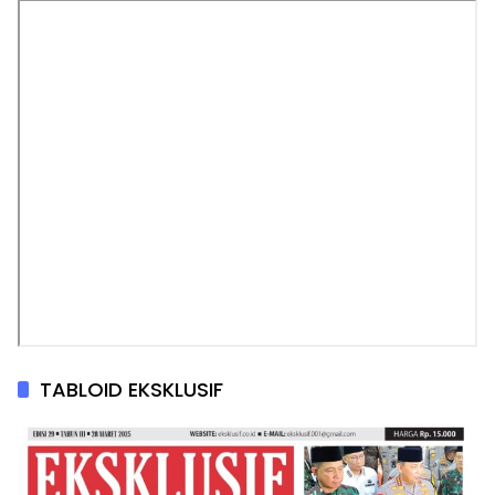
TABLOID EKSKLUSIF