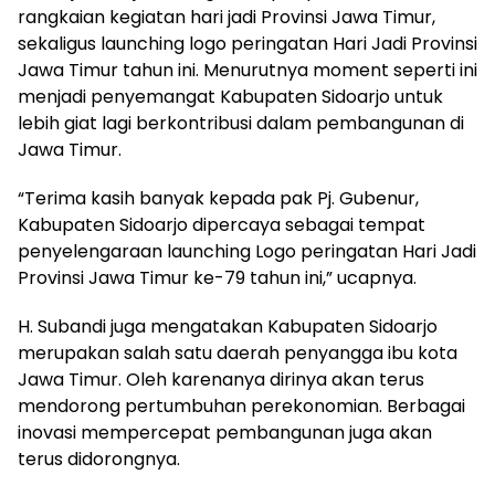
rangkaian kegiatan hari jadi Provinsi Jawa Timur,
sekaligus launching logo peringatan Hari Jadi Provinsi
Jawa Timur tahun ini. Menurutnya moment seperti ini
menjadi penyemangat Kabupaten Sidoarjo untuk
lebih giat lagi berkontribusi dalam pembangunan di
Jawa Timur.
“Terima kasih banyak kepada pak Pj. Gubenur,
Kabupaten Sidoarjo dipercaya sebagai tempat
penyelengaraan launching Logo peringatan Hari Jadi
Provinsi Jawa Timur ke-79 tahun ini,” ucapnya.
H. Subandi juga mengatakan Kabupaten Sidoarjo
merupakan salah satu daerah penyangga ibu kota
Jawa Timur. Oleh karenanya dirinya akan terus
mendorong pertumbuhan perekonomian. Berbagai
inovasi mempercepat pembangunan juga akan
terus didorongnya.