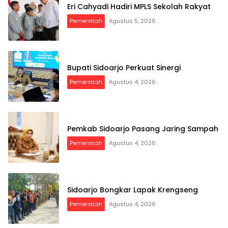
Eri Cahyadi Hadiri MPLS Sekolah Rakyat
Pemerintah
Agustus 5, 2026
Bupati Sidoarjo Perkuat Sinergi
Pemerintah
Agustus 4, 2026
Pemkab Sidoarjo Pasang Jaring Sampah
Pemerintah
Agustus 4, 2026
Sidoarjo Bongkar Lapak Krengseng
Pemerintah
Agustus 4, 2026