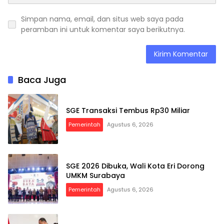
Simpan nama, email, dan situs web saya pada
peramban ini untuk komentar saya berikutnya.
Baca Juga
SGE Transaksi Tembus Rp30 Miliar
Pemerintah
Agustus 6, 2026
SGE 2026 Dibuka, Wali Kota Eri Dorong
UMKM Surabaya
Pemerintah
Agustus 6, 2026