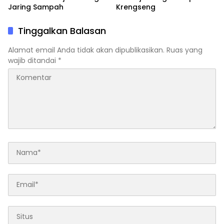
Jaring Sampah
Krengseng
Tinggalkan Balasan
Alamat email Anda tidak akan dipublikasikan.
Ruas yang
wajib ditandai
*