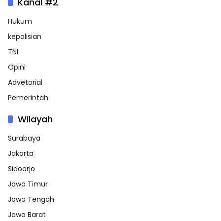
Kanal #2
Hukum
kepolisian
TNI
Opini
Advetorial
Pemerintah
WIlayah
Surabaya
Jakarta
Sidoarjo
Jawa Timur
Jawa Tengah
Jawa Barat