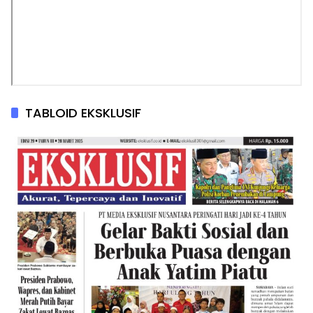
TABLOID EKSKLUSIF