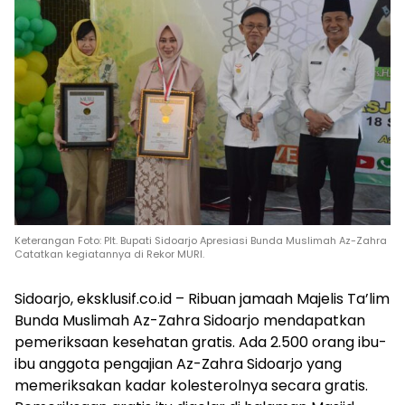
Keterangan Foto: Plt. Bupati Sidoarjo Apresiasi Bunda Muslimah Az-Zahra
Catatkan kegiatannya di Rekor MURI.
Sidoarjo, eksklusif.co.id – Ribuan jamaah Majelis Ta’lim
Bunda Muslimah Az-Zahra Sidoarjo mendapatkan
pemeriksaan kesehatan gratis. Ada 2.500 orang ibu-
ibu anggota pengajian Az-Zahra Sidoarjo yang
memeriksakan kadar kolesterolnya secara gratis.