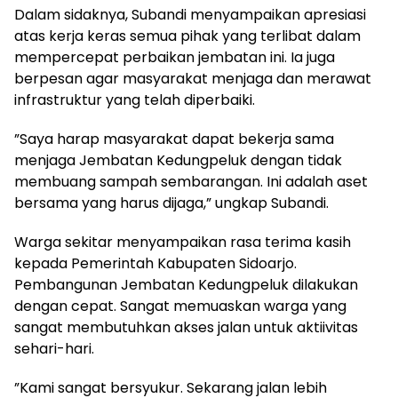
Dalam sidaknya, Subandi menyampaikan apresiasi
atas kerja keras semua pihak yang terlibat dalam
mempercepat perbaikan jembatan ini. Ia juga
berpesan agar masyarakat menjaga dan merawat
infrastruktur yang telah diperbaiki.
”Saya harap masyarakat dapat bekerja sama
menjaga Jembatan Kedungpeluk dengan tidak
membuang sampah sembarangan. Ini adalah aset
bersama yang harus dijaga,” ungkap Subandi.
Warga sekitar menyampaikan rasa terima kasih
kepada Pemerintah Kabupaten Sidoarjo.
Pembangunan Jembatan Kedungpeluk dilakukan
dengan cepat. Sangat memuaskan warga yang
sangat membutuhkan akses jalan untuk aktiivitas
sehari-hari.
”Kami sangat bersyukur. Sekarang jalan lebih