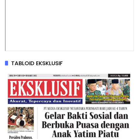
TABLOID EKSKLUSIF