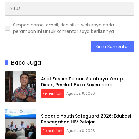
Simpan nama, email, dan situs web saya pada
peramban ini untuk komentar saya berikutnya.
Baca Juga
Aset Fasum Taman Surabaya Kerap
Dicuri, Pemkot Buka Sayembara
Pemerintah
Agustus 8, 2026
Sidoarjo Youth Safeguard 2026: Edukasi
Pencegahan HIV Pelajar
Pemerintah
Agustus 8, 2026