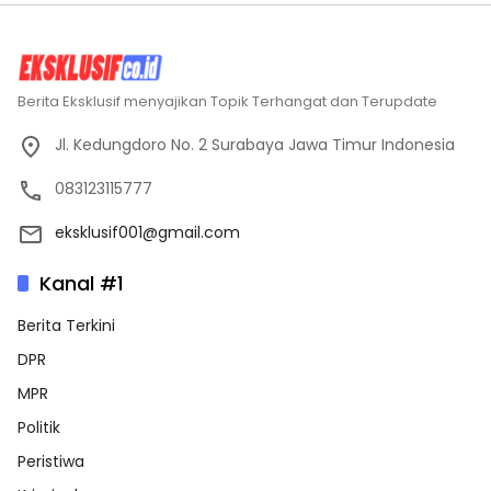
Berita Eksklusif menyajikan Topik Terhangat dan Terupdate
Jl. Kedungdoro No. 2 Surabaya Jawa Timur Indonesia
083123115777
eksklusif001@gmail.com
Kanal #1
Berita Terkini
DPR
MPR
Politik
Peristiwa