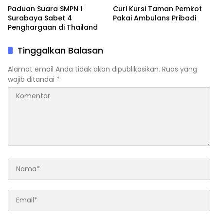
Paduan Suara SMPN 1
Curi Kursi Taman Pemkot
Surabaya Sabet 4
Pakai Ambulans Pribadi
Penghargaan di Thailand
Tinggalkan Balasan
Alamat email Anda tidak akan dipublikasikan.
Ruas yang
wajib ditandai
*