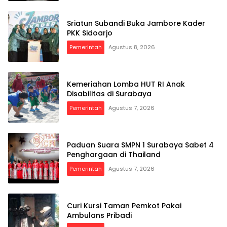
Sriatun Subandi Buka Jambore Kader
PKK Sidoarjo
Pemerintah
Agustus 8, 2026
Kemeriahan Lomba HUT RI Anak
Disabilitas di Surabaya
Pemerintah
Agustus 7, 2026
Paduan Suara SMPN 1 Surabaya Sabet 4
Penghargaan di Thailand
Pemerintah
Agustus 7, 2026
Curi Kursi Taman Pemkot Pakai
Ambulans Pribadi