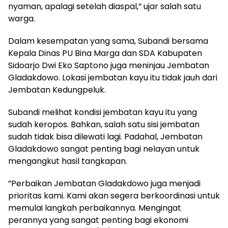
nyaman, apalagi setelah diaspal,” ujar salah satu
warga.
Dalam kesempatan yang sama, Subandi bersama
Kepala Dinas PU Bina Marga dan SDA Kabupaten
Sidoarjo Dwi Eko Saptono juga meninjau Jembatan
Gladakdowo. Lokasi jembatan kayu itu tidak jauh dari
Jembatan Kedungpeluk.
Subandi melihat kondisi jembatan kayu itu yang
sudah keropos. Bahkan, salah satu sisi jembatan
sudah tidak bisa dilewati lagi. Padahal, Jembatan
Gladakdowo sangat penting bagi nelayan untuk
mengangkut hasil tangkapan.
”Perbaikan Jembatan Gladakdowo juga menjadi
prioritas kami. Kami akan segera berkoordinasi untuk
memulai langkah perbaikannya. Mengingat
perannya yang sangat penting bagi ekonomi