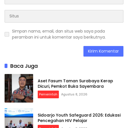
Simpan nama, email, dan situs web saya pada
peramban ini untuk komentar saya berikutnya.
Baca Juga
Aset Fasum Taman Surabaya Kerap
Dicuri, Pemkot Buka Sayembara
Pemerintah
Agustus 8, 2026
Sidoarjo Youth Safeguard 2026: Edukasi
Pencegahan HIV Pelajar