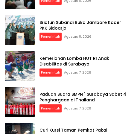
Pemerintah
Agustus 8, 2026
Sriatun Subandi Buka Jambore Kader
PKK Sidoarjo
Pemerintah
Agustus 8, 2026
Kemeriahan Lomba HUT RI Anak
Disabilitas di Surabaya
Pemerintah
Agustus 7, 2026
Paduan Suara SMPN 1 Surabaya Sabet 4
Penghargaan di Thailand
Pemerintah
Agustus 7, 2026
Curi Kursi Taman Pemkot Pakai