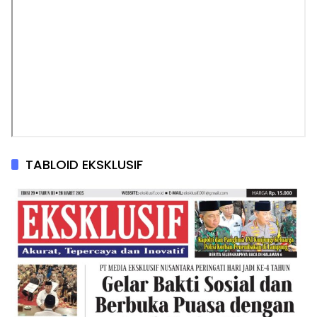
TABLOID EKSKLUSIF