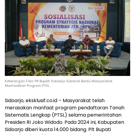
Keterangan Foto: Plt Bupati Sidoarjo Subandi Bantu Masyarakat
Manfaatkan Program PTSL.
Sidoarjo, eksklusif.co.id – Masyarakat telah
merasakan manfaat program pendaftaran Tanah
Sistematis Lengkap (PTSL) selama pemerintahan
Presiden RI Joko Widodo. Pada 2024 ini, Kabupaten
Sidoarjo diberi kuota 14.000 bidang. Plt Bupati