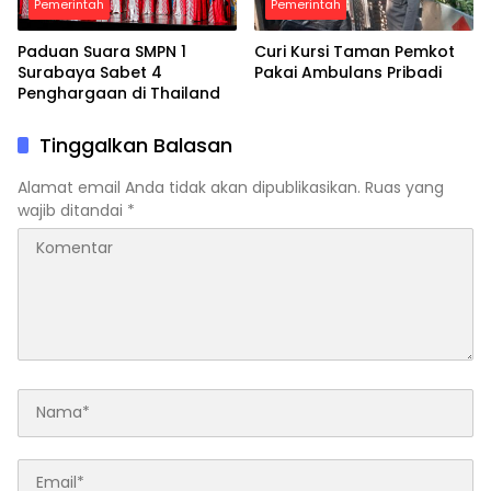
Pemerintah
Pemerintah
Paduan Suara SMPN 1
Curi Kursi Taman Pemkot
Surabaya Sabet 4
Pakai Ambulans Pribadi
Penghargaan di Thailand
Tinggalkan Balasan
Alamat email Anda tidak akan dipublikasikan.
Ruas yang
wajib ditandai
*