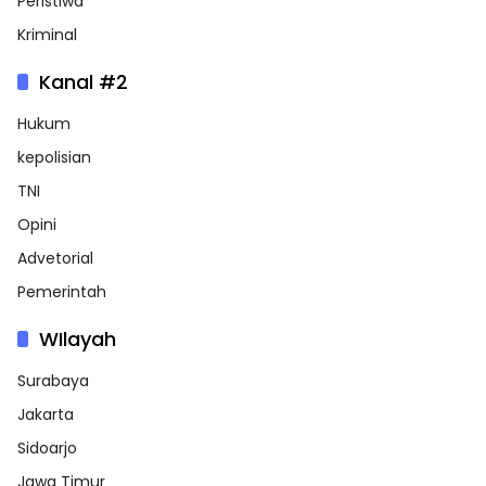
Peristiwa
Kriminal
Kanal #2
Hukum
kepolisian
TNI
Opini
Advetorial
Pemerintah
WIlayah
Surabaya
Jakarta
Sidoarjo
Jawa Timur