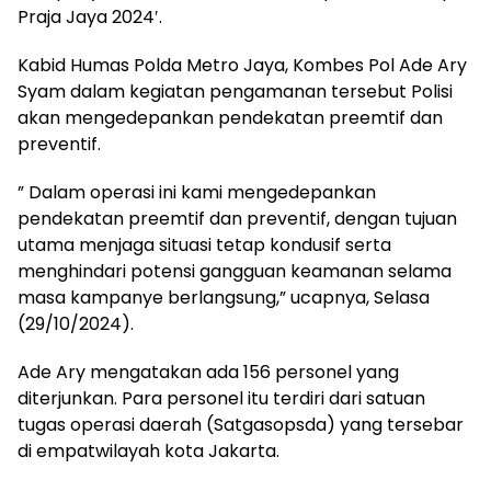
Praja Jaya 2024′.
Kabid Humas Polda Metro Jaya, Kombes Pol Ade Ary
Syam dalam kegiatan pengamanan tersebut Polisi
akan mengedepankan pendekatan preemtif dan
preventif.
” Dalam operasi ini kami mengedepankan
pendekatan preemtif dan preventif, dengan tujuan
utama menjaga situasi tetap kondusif serta
menghindari potensi gangguan keamanan selama
masa kampanye berlangsung,” ucapnya, Selasa
(29/10/2024).
Ade Ary mengatakan ada 156 personel yang
diterjunkan. Para personel itu terdiri dari satuan
tugas operasi daerah (Satgasopsda) yang tersebar
di empatwilayah kota Jakarta.