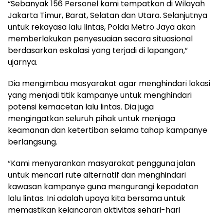
“Sebanyak 156 Personel kami tempatkan di Wilayah
Jakarta Timur, Barat, Selatan dan Utara. Selanjutnya
untuk rekayasa lalu lintas, Polda Metro Jaya akan
memberlakukan penyesuaian secara situasional
berdasarkan eskalasi yang terjadi di lapangan,”
ujarnya.
Dia mengimbau masyarakat agar menghindari lokasi
yang menjadi titik kampanye untuk menghindari
potensi kemacetan lalu lintas. Dia juga
mengingatkan seluruh pihak untuk menjaga
keamanan dan ketertiban selama tahap kampanye
berlangsung.
“Kami menyarankan masyarakat pengguna jalan
untuk mencari rute alternatif dan menghindari
kawasan kampanye guna mengurangi kepadatan
lalu lintas. Ini adalah upaya kita bersama untuk
memastikan kelancaran aktivitas sehari-hari