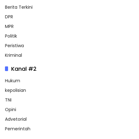
Berita Terkini
DPR
MPR
Politik
Peristiwa
Kriminal
Kanal #2
Hukum
kepolisian
TNI
Opini
Advetorial
Pemerintah