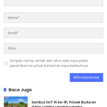
Simpan nama, email, dan situs web saya pada
peramban ini untuk komentar saya berikutnya.
Baca Juga
Sambut HUT RI ke-81, Polsek Buduran
Gelar Lomba Layang-Layang