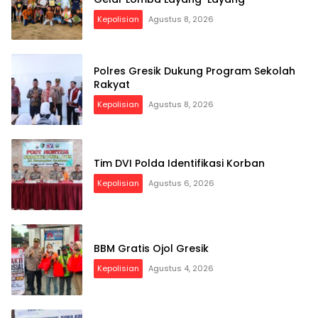
Kepolisian
Agustus 8, 2026
Polres Gresik Dukung Program Sekolah
Rakyat
Kepolisian
Agustus 8, 2026
Tim DVI Polda Identifikasi Korban
Kepolisian
Agustus 6, 2026
BBM Gratis Ojol Gresik
Kepolisian
Agustus 4, 2026