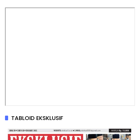
TABLOID EKSKLUSIF