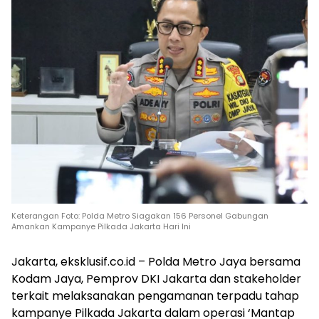
Keterangan Foto: Polda Metro Siagakan 156 Personel Gabungan
Amankan Kampanye Pilkada Jakarta Hari Ini
Jakarta, eksklusif.co.id – Polda Metro Jaya bersama
Kodam Jaya, Pemprov DKI Jakarta dan stakeholder
terkait melaksanakan pengamanan terpadu tahap
kampanye Pilkada Jakarta dalam operasi ‘Mantap