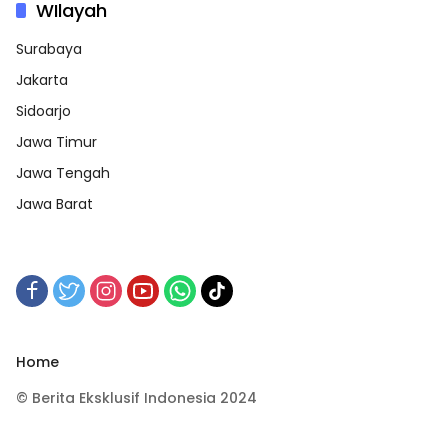
WIlayah
Surabaya
Jakarta
Sidoarjo
Jawa Timur
Jawa Tengah
Jawa Barat
Home
© Berita Eksklusif Indonesia 2024