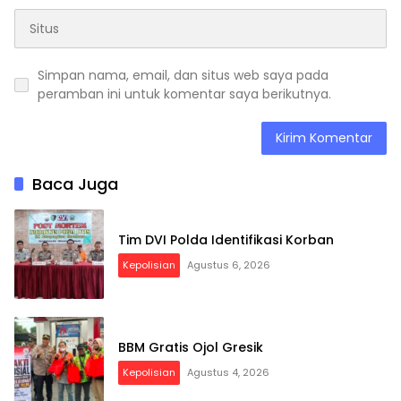
Simpan nama, email, dan situs web saya pada
peramban ini untuk komentar saya berikutnya.
Baca Juga
Tim DVI Polda Identifikasi Korban
Kepolisian
Agustus 6, 2026
BBM Gratis Ojol Gresik
Kepolisian
Agustus 4, 2026