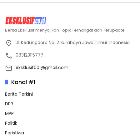
Berita Eksklusif menyajikan Topik Terhangat dan Terupdate
Jl. Kedungdoro No. 2 Surabaya Jawa Timur Indonesia
083123115777
eksklusif001@gmail.com
Kanal #1
Berita Terkini
DPR
MPR
Politik
Peristiwa