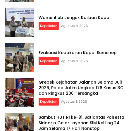
Wamenhub Jenguk Korban Kapal
Kepolisian
Agustus 4, 2026
Evakuasi Kebakaran Kapal Sumenep
Kepolisian
Agustus 4, 2026
Grebek Kejahatan Jalanan Selama Juli
2026, Polda Jatim Ungkap 178 Kasus 3C
dan Ringkus 206 Tersangka
Kepolisian
Agustus 1, 2026
Sambut HUT RI ke-81, Satlantas Polresta
Sidoarjo Gelar Layanan SIM Keliling 24
Jam Selama 17 Hari Nonstop