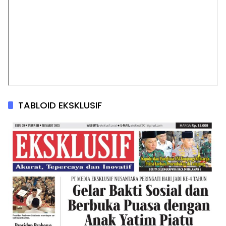
TABLOID EKSKLUSIF