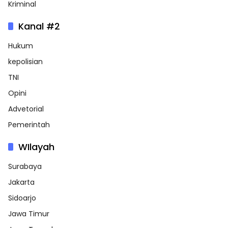
Kriminal
Kanal #2
Hukum
kepolisian
TNI
Opini
Advetorial
Pemerintah
WIlayah
Surabaya
Jakarta
Sidoarjo
Jawa Timur