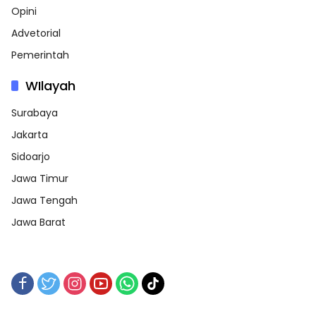
Opini
Advetorial
Pemerintah
WIlayah
Surabaya
Jakarta
Sidoarjo
Jawa Timur
Jawa Tengah
Jawa Barat