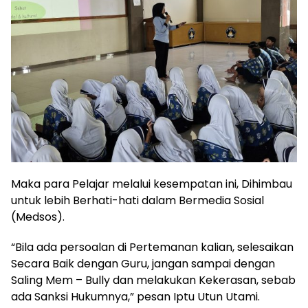
Maka para Pelajar melalui kesempatan ini, Dihimbau
untuk lebih Berhati-hati dalam Bermedia Sosial
(Medsos).
“Bila ada persoalan di Pertemanan kalian, selesaikan
Secara Baik dengan Guru, jangan sampai dengan
Saling Mem – Bully dan melakukan Kekerasan, sebab
ada Sanksi Hukumnya,” pesan Iptu Utun Utami.