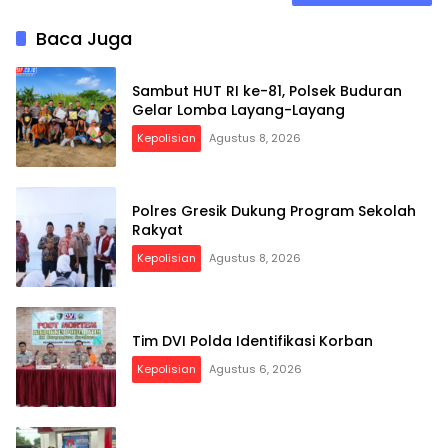
Baca Juga
Sambut HUT RI ke-81, Polsek Buduran
Gelar Lomba Layang-Layang
Kepolisian
Agustus 8, 2026
Polres Gresik Dukung Program Sekolah
Rakyat
Kepolisian
Agustus 8, 2026
Tim DVI Polda Identifikasi Korban
Kepolisian
Agustus 6, 2026