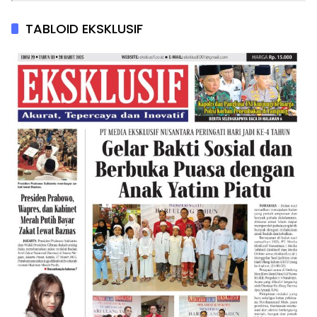
TABLOID EKSKLUSIF