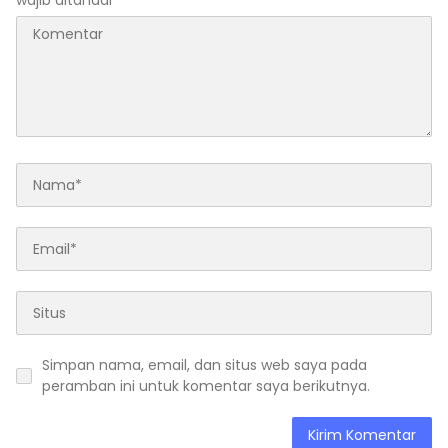
wajib ditandai
*
Simpan nama, email, dan situs web saya pada
peramban ini untuk komentar saya berikutnya.