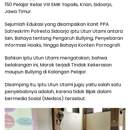
150 Pelajar Kelas VIII SMK Yapalis, Krian, Sidoarjo,
Jawa Timur.
Sejumlah Edukasi yang disampaikan Kanit PPA
Satreskrim Polresta Sidoarjo Iptu Utun Utami antara
lain, Bahaya tentang Pengaruh Bullying, Penyebaran
Informasi Hoaks, hingga Bahaya Konten Pornografi.
Bahkan Iptu Utun Utami mengatakan, bahwa
belakangan ini, Marak terjadi Tindak Kekerasan
maupun Bullying di Kalangan Pelajar.
Disamping itu, Iptu Utun Utami juga, yaitu salah satu
penyebabnya adalah, karena tidak Bijak dalam
bermedia Sosial (Medsos) tersebut.