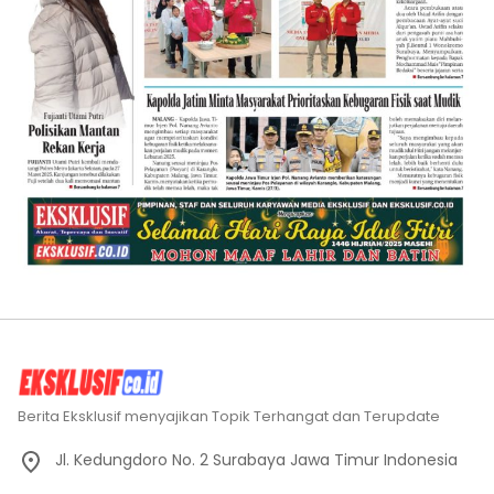
Berita Eksklusif menyajikan Topik Terhangat dan Terupdate
Jl. Kedungdoro No. 2 Surabaya Jawa Timur Indonesia