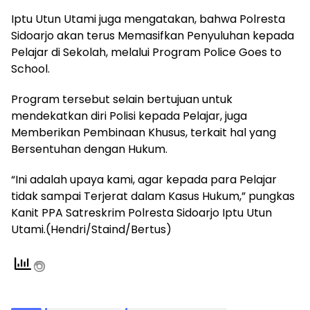
Iptu Utun Utami juga mengatakan, bahwa Polresta
Sidoarjo akan terus Memasifkan Penyuluhan kepada
Pelajar di Sekolah, melalui Program Police Goes to
School.
Program tersebut selain bertujuan untuk
mendekatkan diri Polisi kepada Pelajar, juga
Memberikan Pembinaan Khusus, terkait hal yang
Bersentuhan dengan Hukum.
“Ini adalah upaya kami, agar kepada para Pelajar
tidak sampai Terjerat dalam Kasus Hukum,” pungkas
Kanit PPA Satreskrim Polresta Sidoarjo Iptu Utun
Utami.(Hendri/Staind/Bertus)