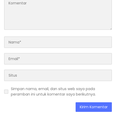
Simpan nama, email, dan situs web saya pada
peramban ini untuk komentar saya berikutnya.