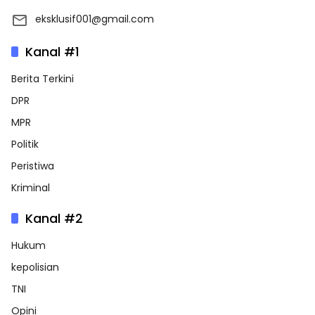
eksklusif001@gmail.com
Kanal #1
Berita Terkini
DPR
MPR
Politik
Peristiwa
Kriminal
Kanal #2
Hukum
kepolisian
TNI
Opini