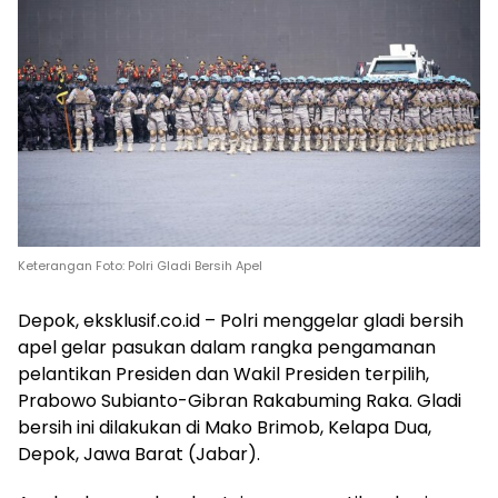
Keterangan Foto: Polri Gladi Bersih Apel
Depok, eksklusif.co.id – Polri menggelar gladi bersih
apel gelar pasukan dalam rangka pengamanan
pelantikan Presiden dan Wakil Presiden terpilih,
Prabowo Subianto-Gibran Rakabuming Raka. Gladi
bersih ini dilakukan di Mako Brimob, Kelapa Dua,
Depok, Jawa Barat (Jabar).