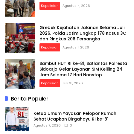
Kepolisian
Agustus 4, 2026
Grebek Kejahatan Jalanan Selama Juli
2026, Polda Jatim Ungkap 178 Kasus 3C
dan Ringkus 206 Tersangka
Kepolisian
Agustus 1, 2026
Sambut HUT RI ke-81, Satlantas Polresta
Sidoarjo Gelar Layanan SIM Keliling 24
Jam Selama 17 Hari Nonstop
Kepolisian
Juli 31, 2026
Berita Populer
Ketua Umum Yayasan Pelopor Rumah
Sehat Ucapkan Dirgahayu RI ke-81
Agustus 7, 2026
0