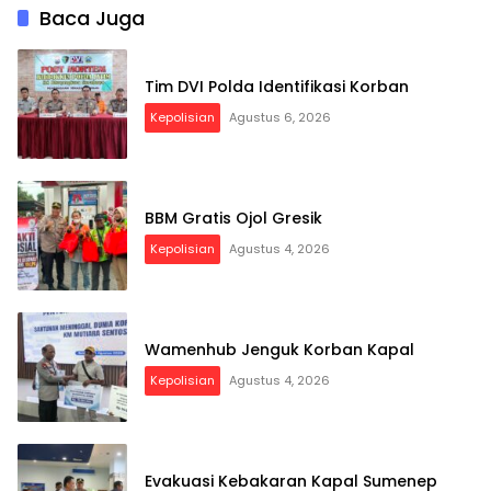
Baca Juga
Tim DVI Polda Identifikasi Korban
Kepolisian
Agustus 6, 2026
BBM Gratis Ojol Gresik
Kepolisian
Agustus 4, 2026
Wamenhub Jenguk Korban Kapal
Kepolisian
Agustus 4, 2026
Evakuasi Kebakaran Kapal Sumenep