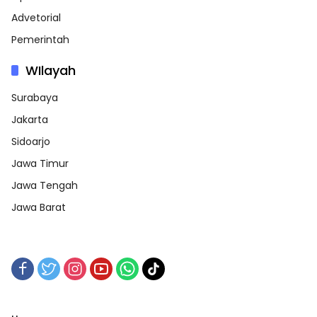
Advetorial
Pemerintah
WIlayah
Surabaya
Jakarta
Sidoarjo
Jawa Timur
Jawa Tengah
Jawa Barat