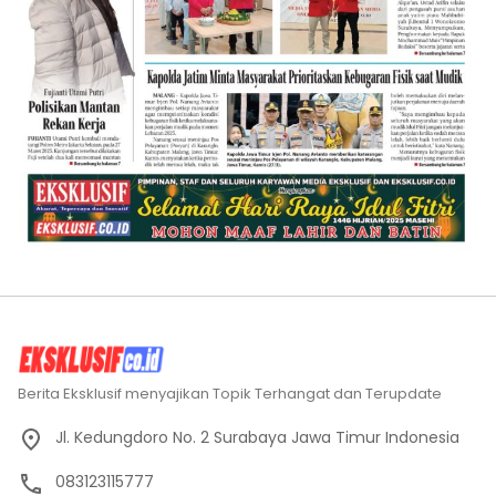
Berita Eksklusif menyajikan Topik Terhangat dan Terupdate
Jl. Kedungdoro No. 2 Surabaya Jawa Timur Indonesia
083123115777