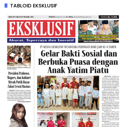
TABLOID EKSKLUSIF