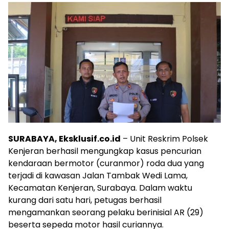
SURABAYA, Eksklusif.co.id
– Unit Reskrim Polsek
Kenjeran berhasil mengungkap kasus pencurian
kendaraan bermotor (curanmor) roda dua yang
terjadi di kawasan Jalan Tambak Wedi Lama,
Kecamatan Kenjeran, Surabaya. Dalam waktu
kurang dari satu hari, petugas berhasil
mengamankan seorang pelaku berinisial AR (29)
beserta sepeda motor hasil curiannya.