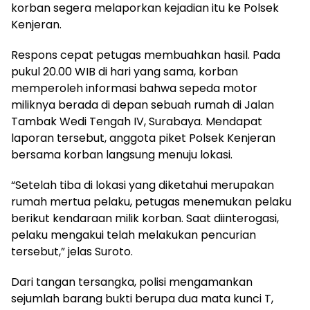
korban segera melaporkan kejadian itu ke Polsek
Kenjeran.
Respons cepat petugas membuahkan hasil. Pada
pukul 20.00 WIB di hari yang sama, korban
memperoleh informasi bahwa sepeda motor
miliknya berada di depan sebuah rumah di Jalan
Tambak Wedi Tengah IV, Surabaya. Mendapat
laporan tersebut, anggota piket Polsek Kenjeran
bersama korban langsung menuju lokasi.
“Setelah tiba di lokasi yang diketahui merupakan
rumah mertua pelaku, petugas menemukan pelaku
berikut kendaraan milik korban. Saat diinterogasi,
pelaku mengakui telah melakukan pencurian
tersebut,” jelas Suroto.
Dari tangan tersangka, polisi mengamankan
sejumlah barang bukti berupa dua mata kunci T,