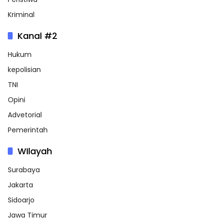
Kriminal
Kanal #2
Hukum
kepolisian
TNI
Opini
Advetorial
Pemerintah
WIlayah
Surabaya
Jakarta
Sidoarjo
Jawa Timur