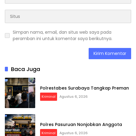
Simpan nama, email, dan situs web saya pada
peramban ini untuk komentar saya berikutnya.
Baca Juga
Polrestabes Surabaya Tangkap Preman
Kriminal
Agustus 6, 2026
Polres Pasuruan Nonjobkan Anggota
Kriminal
Agustus 6, 2026