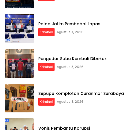
Polda Jatim Pembobol Lapas
Kriminal
Agustus 4, 2026
Pengedar Sabu Kembali Dibekuk
Kriminal
Agustus 3, 2026
Sepupu Komplotan Curanmor Surabaya
Kriminal
Agustus 3, 2026
Vonis Pembantu Korupsi