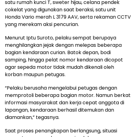
satu rumah kunci T, sweter hijau, celana pendek
cokelat yang digunakan saat beraksi, satu unit
Honda Vario merah L 3179 AAV, serta rekaman CCTV
yang merekam aksi pencurian.
Menurut Iptu Suroto, pelaku sempat berupaya
menghilangkan jejak dengan melepas beberapa
bagian kendaraan curian. Batok depan, bodi
samping, hingga pelat nomor kendaraan dicopot
agar sepeda motor tidak mudah dikenali oleh
korban maupun petugas.
“Pelaku berusaha mengelabui petugas dengan
memprotoli beberapa bagian motor. Namun berkat
informasi masyarakat dan kerja cepat anggota di
lapangan, kendaraan berhasil ditemukan dan
diamankan,” tegasnya.
Saat proses penangkapan berlangsung, situasi