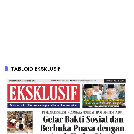
TABLOID EKSKLUSIF