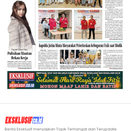
Berita Eksklusif menyajikan Topik Terhangat dan Terupdate