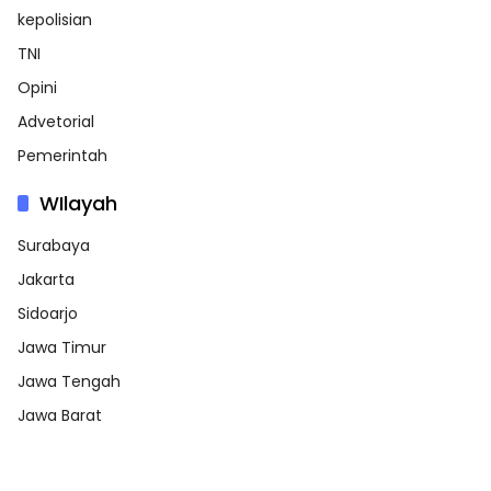
kepolisian
TNI
Opini
Advetorial
Pemerintah
WIlayah
Surabaya
Jakarta
Sidoarjo
Jawa Timur
Jawa Tengah
Jawa Barat