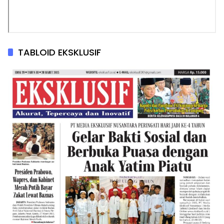
TABLOID EKSKLUSIF