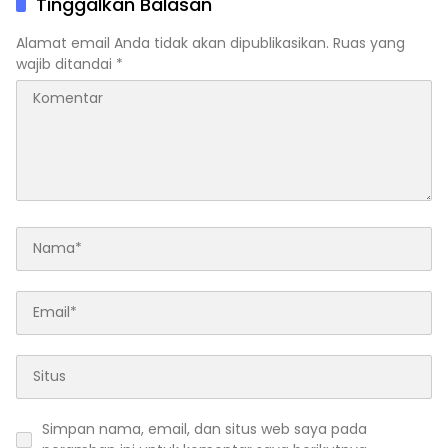
Tinggalkan Balasan
Alamat email Anda tidak akan dipublikasikan.
Ruas yang
wajib ditandai
*
Simpan nama, email, dan situs web saya pada