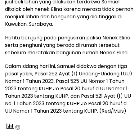
jual beli lahan yang dilakukan terdakwa Samuel
ditolak oleh nenek Elina karena merasa tidak pernah
menjual lahan dan bangunan yang dia tinggali di
Kuwukan, Surabaya.
Hal itu berujung pada pengusiran paksa Nenek Elina
serta penghuni yang berada di rumah tersebut
sebelum meratakan bangunan rumah Nenek Elina.
Dalam sidang hari ini, Samuel didakwa dengan tiga
pasal yakni, Pasal 262 Ayat (1) Undang-Undang (UU)
Nomor 1 Tahun 2023, Pasal 525 UU Nomor 1 Tahun
2023 tentang KUHP Jo Pasal 20 huruf d UU Nomor 1
Tahun 2023 tentang KUHP, dan Pasal 521 Ayat (1) UU
No. 1 Tahun 2023 tentang KUHP Jo Pasal 20 huruf d
UU Nomor 1 Tahun 2023 tentang KUHP. (Red/Muis)