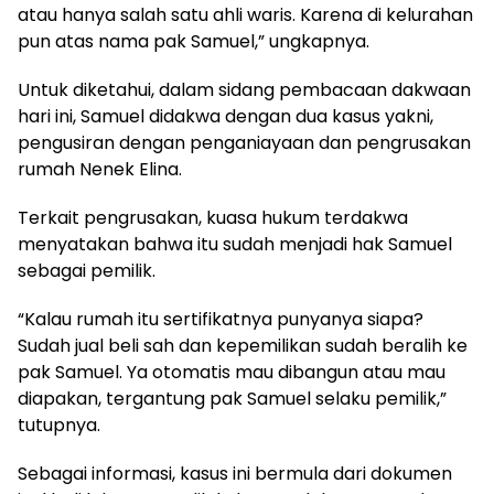
atau hanya salah satu ahli waris. Karena di kelurahan
pun atas nama pak Samuel,” ungkapnya.
Untuk diketahui, dalam sidang pembacaan dakwaan
hari ini, Samuel didakwa dengan dua kasus yakni,
pengusiran dengan penganiayaan dan pengrusakan
rumah Nenek Elina.
Terkait pengrusakan, kuasa hukum terdakwa
menyatakan bahwa itu sudah menjadi hak Samuel
sebagai pemilik.
“Kalau rumah itu sertifikatnya punyanya siapa?
Sudah jual beli sah dan kepemilikan sudah beralih ke
pak Samuel. Ya otomatis mau dibangun atau mau
diapakan, tergantung pak Samuel selaku pemilik,”
tutupnya.
Sebagai informasi, kasus ini bermula dari dokumen