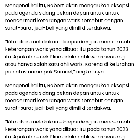
Mengenai hal itu, Robert akan mengajukan eksepsi
pada agenda sidang pekan depan untuk untuk
mencermati keterangan waris tersebut dengan
surat-surat jual-beli yang dimiliki terdakwa.
“Kita akan melakukan eksepsi dengan mencermati
keterangan waris yang dibuat itu pada tahun 2023
itu. Apakah nenek Elina adalah ahli waris seorang
atau hanya salah satu ahli waris. Karena di kelurahan
pun atas nama pak Samuel,” ungkapnya.
Mengenai hal itu, Robert akan mengajukan eksepsi
pada agenda sidang pekan depan untuk untuk
mencermati keterangan waris tersebut dengan
surat-surat jual-beli yang dimiliki terdakwa.
“Kita akan melakukan eksepsi dengan mencermati
keterangan waris yang dibuat itu pada tahun 2023
itu. Apakah nenek Elina adalah ahli waris seorang