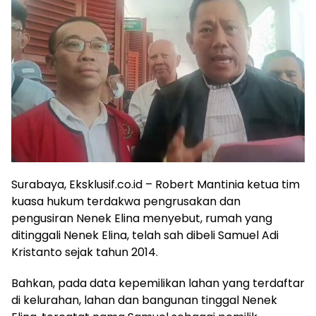
Surabaya, Eksklusif.co.id – Robert Mantinia ketua tim
kuasa hukum terdakwa pengrusakan dan
pengusiran Nenek Elina menyebut, rumah yang
ditinggali Nenek Elina, telah sah dibeli Samuel Adi
Kristanto sejak tahun 2014.
Bahkan, pada data kepemilikan lahan yang terdaftar
di kelurahan, lahan dan bangunan tinggal Nenek