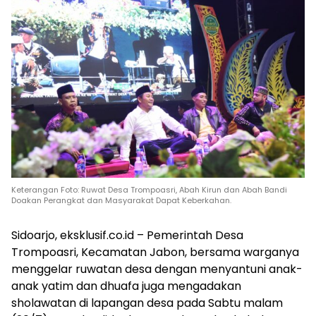
Keterangan Foto: Ruwat Desa Trompoasri, Abah Kirun dan Abah Bandi
Doakan Perangkat dan Masyarakat Dapat Keberkahan.
Sidoarjo, eksklusif.co.id – Pemerintah Desa
Trompoasri, Kecamatan Jabon, bersama warganya
menggelar ruwatan desa dengan menyantuni anak-
anak yatim dan dhuafa juga mengadakan
sholawatan di lapangan desa pada Sabtu malam