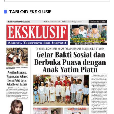
TABLOID EKSKLUSIF