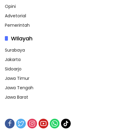
Opini
Advetorial
Pemerintah
WIlayah
Surabaya
Jakarta
Sidoarjo
Jawa Timur
Jawa Tengah
Jawa Barat