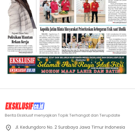
Berita Eksklusif menyajikan Topik Terhangat dan Terupdate
Jl. Kedungdoro No. 2 Surabaya Jawa Timur Indonesia