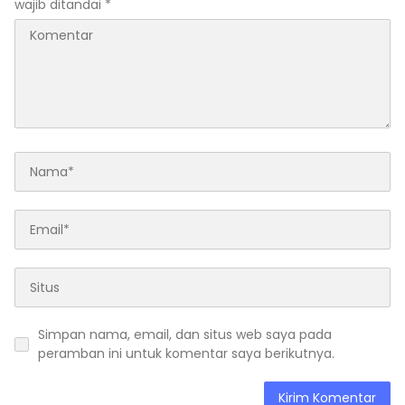
wajib ditandai
*
Simpan nama, email, dan situs web saya pada
peramban ini untuk komentar saya berikutnya.