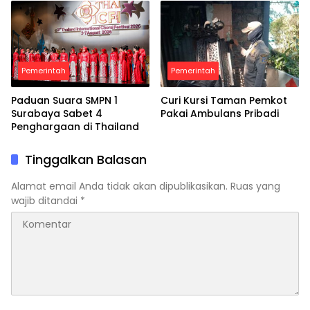
Pemerintah
Pemerintah
Paduan Suara SMPN 1
Curi Kursi Taman Pemkot
Surabaya Sabet 4
Pakai Ambulans Pribadi
Penghargaan di Thailand
Tinggalkan Balasan
Alamat email Anda tidak akan dipublikasikan.
Ruas yang
wajib ditandai
*