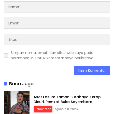
Simpan nama, email, dan situs web saya pada
peramban ini untuk komentar saya berikutnya.
Baca Juga
Aset Fasum Taman Surabaya Kerap
Dicuri, Pemkot Buka Sayembara
Pemerintah
Agustus 8, 2026