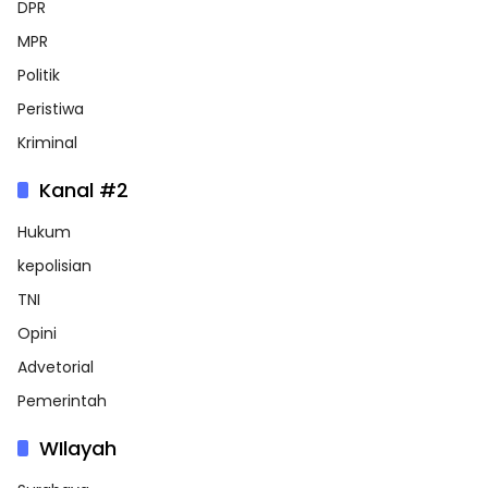
DPR
MPR
Politik
Peristiwa
Kriminal
Kanal #2
Hukum
kepolisian
TNI
Opini
Advetorial
Pemerintah
WIlayah