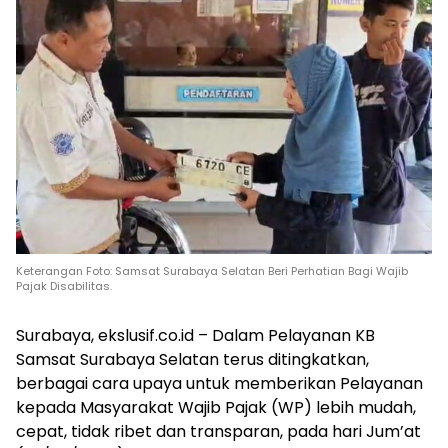
Keterangan Foto: Samsat Surabaya Selatan Beri Perhatian Bagi Wajib
Pajak Disabilitas.
Surabaya, ekslusif.co.id – Dalam Pelayanan KB
Samsat Surabaya Selatan terus ditingkatkan,
berbagai cara upaya untuk memberikan Pelayanan
kepada Masyarakat Wajib Pajak (WP) lebih mudah,
cepat, tidak ribet dan transparan, pada hari Jum’at