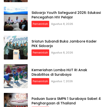
Sidoarjo Youth Safeguard 2026: Edukasi
Pencegahan HIV Pelajar
Pemerintah
Agustus 8, 2026
Sriatun Subandi Buka Jambore Kader
PKK Sidoarjo
Pemerintah
Agustus 8, 2026
Kemeriahan Lomba HUT RI Anak
Disabilitas di Surabaya
Pemerintah
Agustus 7, 2026
Paduan Suara SMPN 1 Surabaya Sabet 4
Penghargaan di Thailand