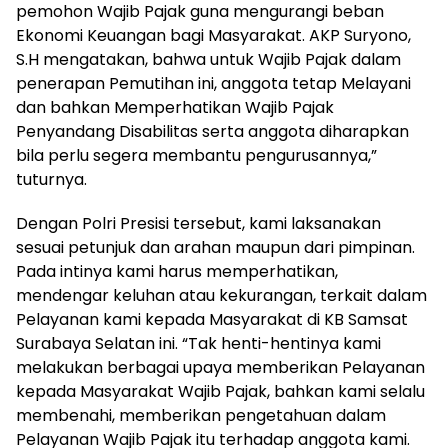
pemohon Wajib Pajak guna mengurangi beban
Ekonomi Keuangan bagi Masyarakat. AKP Suryono,
S.H mengatakan, bahwa untuk Wajib Pajak dalam
penerapan Pemutihan ini, anggota tetap Melayani
dan bahkan Memperhatikan Wajib Pajak
Penyandang Disabilitas serta anggota diharapkan
bila perlu segera membantu pengurusannya,”
tuturnya.
Dengan Polri Presisi tersebut, kami laksanakan
sesuai petunjuk dan arahan maupun dari pimpinan.
Pada intinya kami harus memperhatikan,
mendengar keluhan atau kekurangan, terkait dalam
Pelayanan kami kepada Masyarakat di KB Samsat
Surabaya Selatan ini. “Tak henti-hentinya kami
melakukan berbagai upaya memberikan Pelayanan
kepada Masyarakat Wajib Pajak, bahkan kami selalu
membenahi, memberikan pengetahuan dalam
Pelayanan Wajib Pajak itu terhadap anggota kami.