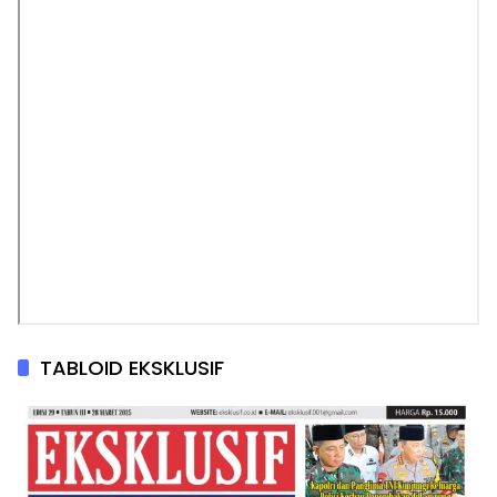
TABLOID EKSKLUSIF