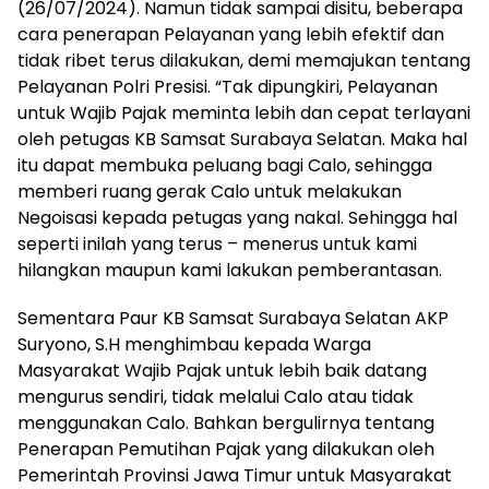
(26/07/2024). Namun tidak sampai disitu, beberapa
cara penerapan Pelayanan yang lebih efektif dan
tidak ribet terus dilakukan, demi memajukan tentang
Pelayanan Polri Presisi. “Tak dipungkiri, Pelayanan
untuk Wajib Pajak meminta lebih dan cepat terlayani
oleh petugas KB Samsat Surabaya Selatan. Maka hal
itu dapat membuka peluang bagi Calo, sehingga
memberi ruang gerak Calo untuk melakukan
Negoisasi kepada petugas yang nakal. Sehingga hal
seperti inilah yang terus – menerus untuk kami
hilangkan maupun kami lakukan pemberantasan.
Sementara Paur KB Samsat Surabaya Selatan AKP
Suryono, S.H menghimbau kepada Warga
Masyarakat Wajib Pajak untuk lebih baik datang
mengurus sendiri, tidak melalui Calo atau tidak
menggunakan Calo. Bahkan bergulirnya tentang
Penerapan Pemutihan Pajak yang dilakukan oleh
Pemerintah Provinsi Jawa Timur untuk Masyarakat