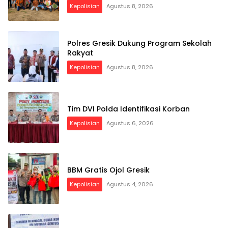
Kepolisian
Agustus 8, 2026
Polres Gresik Dukung Program Sekolah
Rakyat
Kepolisian
Agustus 8, 2026
Tim DVI Polda Identifikasi Korban
Kepolisian
Agustus 6, 2026
BBM Gratis Ojol Gresik
Kepolisian
Agustus 4, 2026