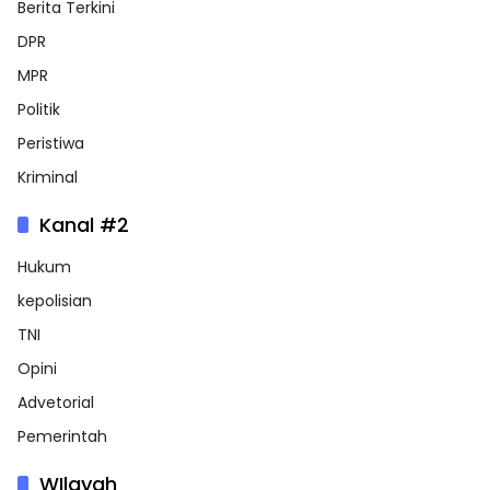
Berita Terkini
DPR
MPR
Politik
Peristiwa
Kriminal
Kanal #2
Hukum
kepolisian
TNI
Opini
Advetorial
Pemerintah
WIlayah