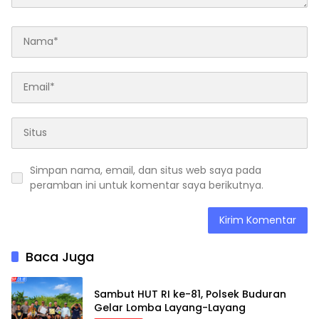
Simpan nama, email, dan situs web saya pada
peramban ini untuk komentar saya berikutnya.
Baca Juga
Sambut HUT RI ke-81, Polsek Buduran
Gelar Lomba Layang-Layang