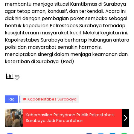
membantu menjaga situasi Kamtibmas di Surabaya
agar tetap aman, kondusif, dan terkendali. Acara ini
diakhiri dengan pembagian paket sembako sebagai
bentuk kepedulian Polrestabes Surabaya terhadap
kesejahteraan masyarakat kecil. Melalui kegiatan ini,
Kapolrestabes Surabaya berharap hubungan antara
polisi dan masyarakat semakin harmonis,
menciptakan sinergi dalam menjaga keamanan dan
ketertiban di Surabaya. (Red)
Tag:
Kapolrestabes Surabaya
Keberhasilan Pelayanan Publik Polrestabes
Surabaya Jadi Percontohan