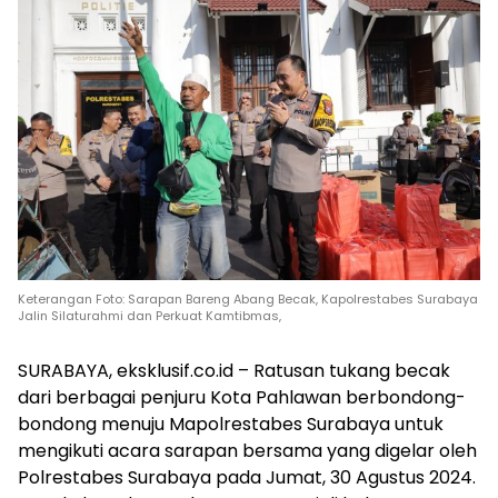
Keterangan Foto: Sarapan Bareng Abang Becak, Kapolrestabes Surabaya
Jalin Silaturahmi dan Perkuat Kamtibmas,
SURABAYA, eksklusif.co.id – Ratusan tukang becak
dari berbagai penjuru Kota Pahlawan berbondong-
bondong menuju Mapolrestabes Surabaya untuk
mengikuti acara sarapan bersama yang digelar oleh
Polrestabes Surabaya pada Jumat, 30 Agustus 2024.