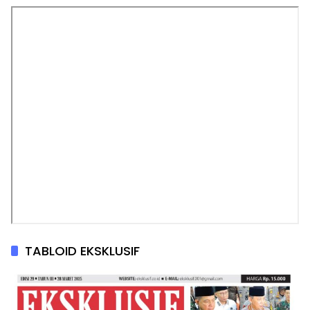
TABLOID EKSKLUSIF