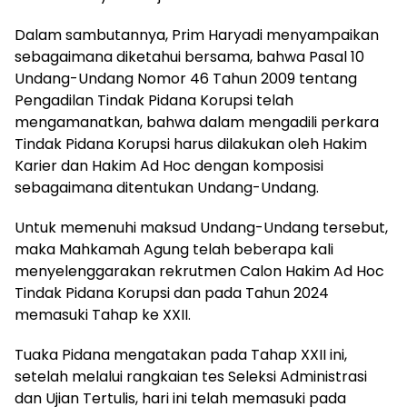
Dalam sambutannya, Prim Haryadi menyampaikan
sebagaimana diketahui bersama, bahwa Pasal 10
Undang-Undang Nomor 46 Tahun 2009 tentang
Pengadilan Tindak Pidana Korupsi telah
mengamanatkan, bahwa dalam mengadili perkara
Tindak Pidana Korupsi harus dilakukan oleh Hakim
Karier dan Hakim Ad Hoc dengan komposisi
sebagaimana ditentukan Undang-Undang.
Untuk memenuhi maksud Undang-Undang tersebut,
maka Mahkamah Agung telah beberapa kali
menyelenggarakan rekrutmen Calon Hakim Ad Hoc
Tindak Pidana Korupsi dan pada Tahun 2024
memasuki Tahap ke XXII.
Tuaka Pidana mengatakan pada Tahap XXII ini,
setelah melalui rangkaian tes Seleksi Administrasi
dan Ujian Tertulis, hari ini telah memasuki pada