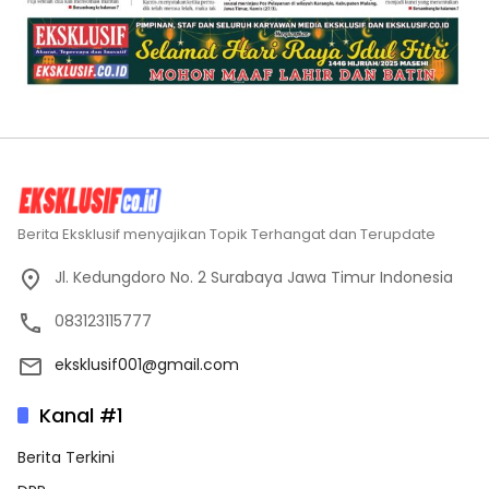
Berita Eksklusif menyajikan Topik Terhangat dan Terupdate
Jl. Kedungdoro No. 2 Surabaya Jawa Timur Indonesia
083123115777
eksklusif001@gmail.com
Kanal #1
Berita Terkini