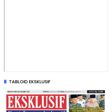
TABLOID EKSKLUSIF