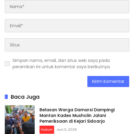
Simpan nama, email, dan situs web saya pada
peramban ini untuk komentar saya berikutnya.
Baca Juga
Belasan Warga Damarsi Dampingi
Mantan Kades Musholin Jalani
Pemeriksaan di Kejari Sidoarjo
Hukum
Juni 5, 2026