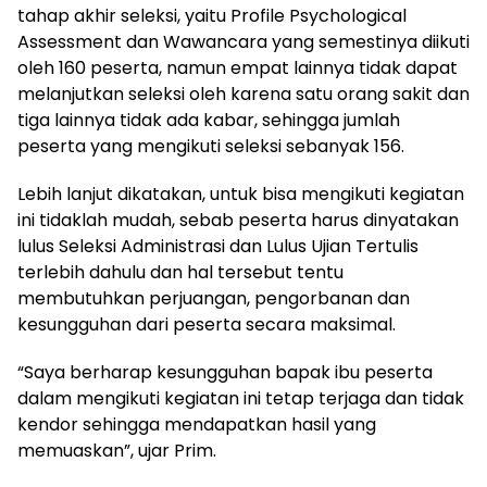
tahap akhir seleksi, yaitu Profile Psychological
Assessment dan Wawancara yang semestinya diikuti
oleh 160 peserta, namun empat lainnya tidak dapat
melanjutkan seleksi oleh karena satu orang sakit dan
tiga lainnya tidak ada kabar, sehingga jumlah
peserta yang mengikuti seleksi sebanyak 156.
Lebih lanjut dikatakan, untuk bisa mengikuti kegiatan
ini tidaklah mudah, sebab peserta harus dinyatakan
lulus Seleksi Administrasi dan Lulus Ujian Tertulis
terlebih dahulu dan hal tersebut tentu
membutuhkan perjuangan, pengorbanan dan
kesungguhan dari peserta secara maksimal.
“Saya berharap kesungguhan bapak ibu peserta
dalam mengikuti kegiatan ini tetap terjaga dan tidak
kendor sehingga mendapatkan hasil yang
memuaskan”, ujar Prim.