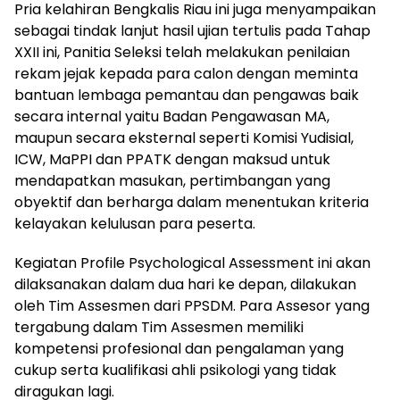
Pria kelahiran Bengkalis Riau ini juga menyampaikan
sebagai tindak lanjut hasil ujian tertulis pada Tahap
XXII ini, Panitia Seleksi telah melakukan penilaian
rekam jejak kepada para calon dengan meminta
bantuan lembaga pemantau dan pengawas baik
secara internal yaitu Badan Pengawasan MA,
maupun secara eksternal seperti Komisi Yudisial,
ICW, MaPPI dan PPATK dengan maksud untuk
mendapatkan masukan, pertimbangan yang
obyektif dan berharga dalam menentukan kriteria
kelayakan kelulusan para peserta.
Kegiatan Profile Psychological Assessment ini akan
dilaksanakan dalam dua hari ke depan, dilakukan
oleh Tim Assesmen dari PPSDM. Para Assesor yang
tergabung dalam Tim Assesmen memiliki
kompetensi profesional dan pengalaman yang
cukup serta kualifikasi ahli psikologi yang tidak
diragukan lagi.