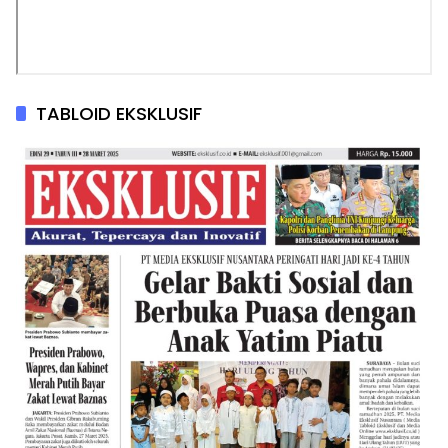
TABLOID EKSKLUSIF