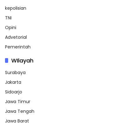
kepolisian
TNI
Opini
Advetorial
Pemerintah
WIlayah
Surabaya
Jakarta
Sidoarjo
Jawa Timur
Jawa Tengah
Jawa Barat