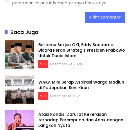
peramban ini untuk komentar saya berikutnya.
Baca Juga
Bertemu Sekjen OKI, Eddy Soeparno
Bicara Peran Strategis Presiden Prabowo
Untuk Dunia Islam
MPR
Desember 20, 2024
WAKA MPR Serap Aspirasi Warga Madiun
di Padepokan Seni Kirun
MPR
Desember 19, 2024
Atasi Kondisi Darurat Kekerasan
terhadap Perempuan dan Anak dengan
Langkah Nyata