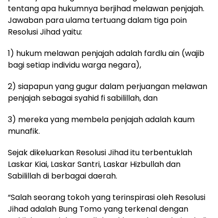
tentang apa hukumnya berjihad melawan penjajah.
Jawaban para ulama tertuang dalam tiga poin
Resolusi Jihad yaitu:
1) hukum melawan penjajah adalah fardlu ain (wajib
bagi setiap individu warga negara),
2) siapapun yang gugur dalam perjuangan melawan
penjajah sebagai syahid fi sabilillah, dan
3) mereka yang membela penjajah adalah kaum
munafik.
Sejak dikeluarkan Resolusi Jihad itu terbentuklah
Laskar Kiai, Laskar Santri, Laskar Hizbullah dan
Sabilillah di berbagai daerah.
“Salah seorang tokoh yang terinspirasi oleh Resolusi
Jihad adalah Bung Tomo yang terkenal dengan