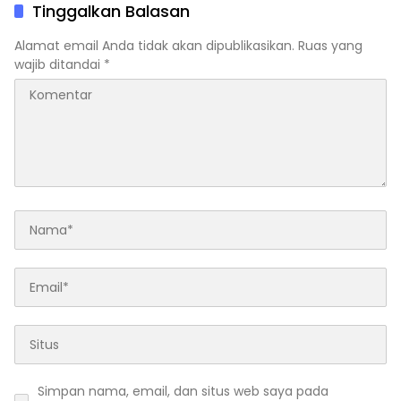
Tinggalkan Balasan
Alamat email Anda tidak akan dipublikasikan.
Ruas yang
wajib ditandai
*
Simpan nama, email, dan situs web saya pada