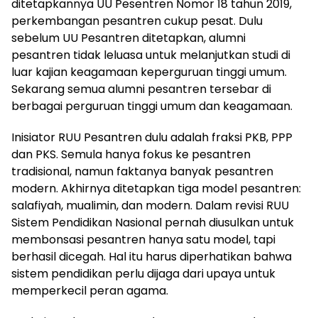
ditetapkannya UU Pesentren Nomor 18 tahun 2019,
perkembangan pesantren cukup pesat. Dulu
sebelum UU Pesantren ditetapkan, alumni
pesantren tidak leluasa untuk melanjutkan studi di
luar kajian keagamaan keperguruan tinggi umum.
Sekarang semua alumni pesantren tersebar di
berbagai perguruan tinggi umum dan keagamaan.
Inisiator RUU Pesantren dulu adalah fraksi PKB, PPP
dan PKS. Semula hanya fokus ke pesantren
tradisional, namun faktanya banyak pesantren
modern. Akhirnya ditetapkan tiga model pesantren:
salafiyah, mualimin, dan modern. Dalam revisi RUU
Sistem Pendidikan Nasional pernah diusulkan untuk
membonsasi pesantren hanya satu model, tapi
berhasil dicegah. Hal itu harus diperhatikan bahwa
sistem pendidikan perlu dijaga dari upaya untuk
memperkecil peran agama.