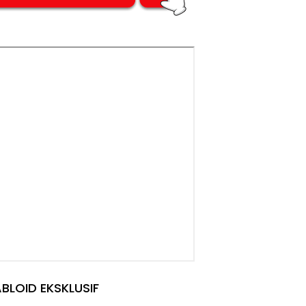
BLOID EKSKLUSIF