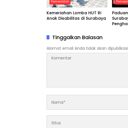
Pemerintah
Pemeri
Kemeriahan Lomba HUT RI
Paduan
Anak Disabilitas di Surabaya
Suraba
Pengha
Tinggalkan Balasan
Alamat email Anda tidak akan dipublikasi