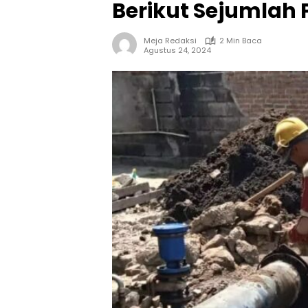
Berikut Sejumlah
Meja Redaksi
2 Min Baca
Agustus 24, 2024