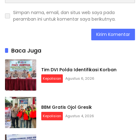
Simpan nama, email, dan situs web saya pada
peramban ini untuk komentar saya berikutnya.
Baca Juga
Tim DVI Polda Identifikasi Korban
Kepolisian
Agustus 6, 2026
BBM Gratis Ojol Gresik
Kepolisian
Agustus 4, 2026