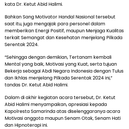
kata Dr. Ketut Abid Halimi.
Bahkan Sang Motivator Handal Nasional tersebut
saat itu, juga mengajak para personel dalam
memberikan Energi Positif, maupun Menjaga Kualitas
terkait Semangat dan Kesehatan menjelang Pilkada
Serentak 2024.
“Sehingga dengan demikian, Tertanam kembali
Mental yang baik, Motivasi yang Kuat, serta tujuan
Bekerja sebagai Abdi Negara Indonesia dengan Tulus
dan Ikhlas menjelang Pilkada Serentak 2024 ini,”
tandas Dr. Ketut Abid Halimi.
Dalam di akhir kegiatan acara tersebut, Dr. Ketut
Abid Halimi menyampaikan, apresiasi kepada
Kapolresta Samarinda atas diselenggaranya acara
Motivasi anggota maupun Senam Otak, Senam Hati
dan Hipnoterapi ini.