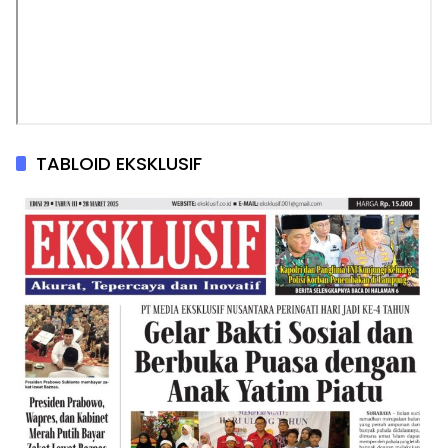
TABLOID EKSKLUSIF