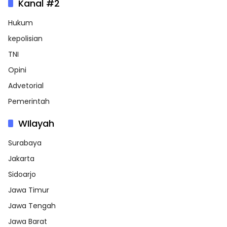
Kanal #2
Hukum
kepolisian
TNI
Opini
Advetorial
Pemerintah
WIlayah
Surabaya
Jakarta
Sidoarjo
Jawa Timur
Jawa Tengah
Jawa Barat