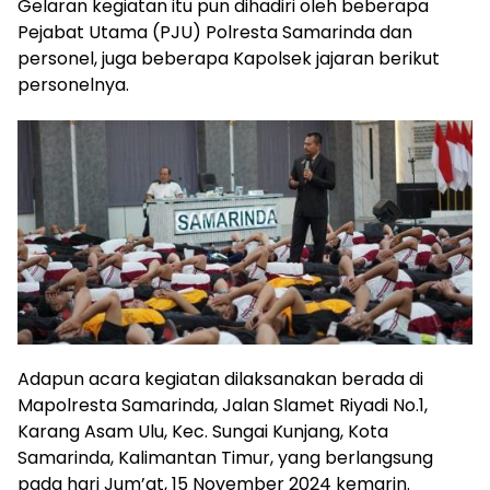
Gelaran kegiatan itu pun dihadiri oleh beberapa
Pejabat Utama (PJU) Polresta Samarinda dan
personel, juga beberapa Kapolsek jajaran berikut
personelnya.
Adapun acara kegiatan dilaksanakan berada di
Mapolresta Samarinda, Jalan Slamet Riyadi No.1,
Karang Asam Ulu, Kec. Sungai Kunjang, Kota
Samarinda, Kalimantan Timur, yang berlangsung
pada hari Jum’at, 15 November 2024 kemarin.