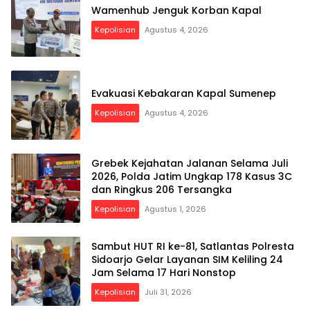
Wamenhub Jenguk Korban Kapal
Kepolisian
Agustus 4, 2026
Evakuasi Kebakaran Kapal Sumenep
Kepolisian
Agustus 4, 2026
Grebek Kejahatan Jalanan Selama Juli
2026, Polda Jatim Ungkap 178 Kasus 3C
dan Ringkus 206 Tersangka
Kepolisian
Agustus 1, 2026
Sambut HUT RI ke-81, Satlantas Polresta
Sidoarjo Gelar Layanan SIM Keliling 24
Jam Selama 17 Hari Nonstop
Kepolisian
Juli 31, 2026