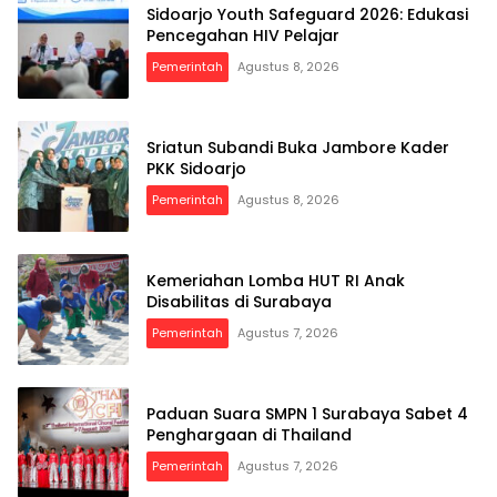
Sidoarjo Youth Safeguard 2026: Edukasi
Pencegahan HIV Pelajar
Pemerintah
Agustus 8, 2026
Sriatun Subandi Buka Jambore Kader
PKK Sidoarjo
Pemerintah
Agustus 8, 2026
Kemeriahan Lomba HUT RI Anak
Disabilitas di Surabaya
Pemerintah
Agustus 7, 2026
Paduan Suara SMPN 1 Surabaya Sabet 4
Penghargaan di Thailand
Pemerintah
Agustus 7, 2026