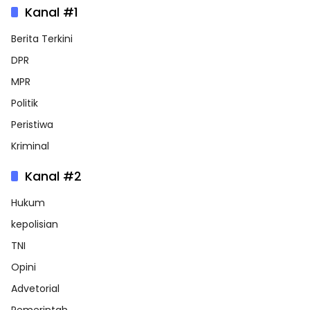
Kanal #1
Berita Terkini
DPR
MPR
Politik
Peristiwa
Kriminal
Kanal #2
Hukum
kepolisian
TNI
Opini
Advetorial