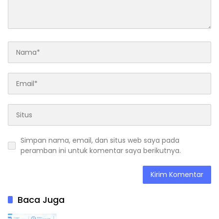
Simpan nama, email, dan situs web saya pada
peramban ini untuk komentar saya berikutnya.
Baca Juga