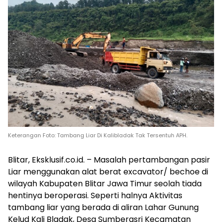
Keterangan Foto: Tambang Liar Di Kalibladak Tak Tersentuh APH.
Blitar, Eksklusif.co.id. – Masalah pertambangan pasir
Liar menggunakan alat berat excavator/ bechoe di
wilayah Kabupaten Blitar Jawa Timur seolah tiada
hentinya beroperasi. Seperti halnya Aktivitas
tambang liar yang berada di aliran Lahar Gunung
Kelud Kali Bladak, Desa Sumberasri Kecamatan