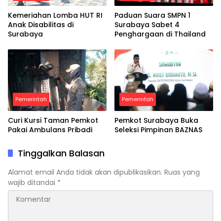
Kemeriahan Lomba HUT RI
Paduan Suara SMPN 1
Anak Disabilitas di
Surabaya Sabet 4
Surabaya
Penghargaan di Thailand
Pemerintah
Pemerintah
Curi Kursi Taman Pemkot
Pemkot Surabaya Buka
Pakai Ambulans Pribadi
Seleksi Pimpinan BAZNAS
Tinggalkan Balasan
Alamat email Anda tidak akan dipublikasikan.
Ruas yang
wajib ditandai
*