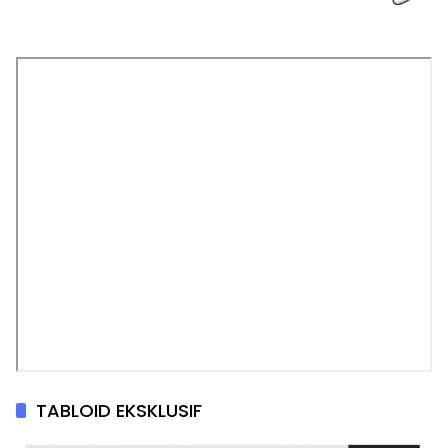
TABLOID EKSKLUSIF