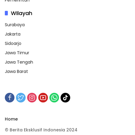
Pemerintah
WIlayah
Surabaya
Jakarta
Sidoarjo
Jawa Timur
Jawa Tengah
Jawa Barat
Home
© Berita Eksklusif Indonesia 2024