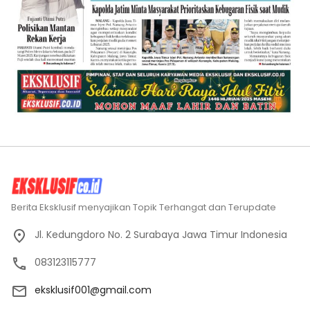
Berita Eksklusif menyajikan Topik Terhangat dan Terupdate
Jl. Kedungdoro No. 2 Surabaya Jawa Timur Indonesia
083123115777
eksklusif001@gmail.com