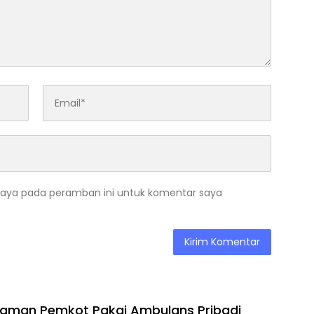
saya pada peramban ini untuk komentar saya
 Taman Pemkot Pakai Ambulans Pribadi