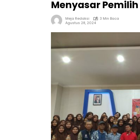
Menyasar Pemili
Meja Redaksi
3 Min Baca
Agustus 28, 2024