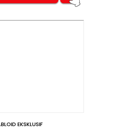
BLOID EKSKLUSIF