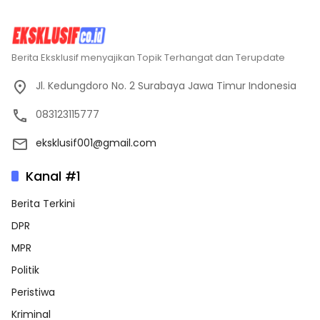
Berita Eksklusif menyajikan Topik Terhangat dan Terupdate
Jl. Kedungdoro No. 2 Surabaya Jawa Timur Indonesia
083123115777
eksklusif001@gmail.com
Kanal #1
Berita Terkini
DPR
MPR
Politik
Peristiwa
Kriminal