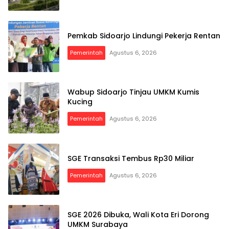
Pemkab Sidoarjo Lindungi Pekerja Rentan
Pemerintah
Agustus 6, 2026
Wabup Sidoarjo Tinjau UMKM Kumis
Kucing
Pemerintah
Agustus 6, 2026
SGE Transaksi Tembus Rp30 Miliar
Pemerintah
Agustus 6, 2026
SGE 2026 Dibuka, Wali Kota Eri Dorong
UMKM Surabaya