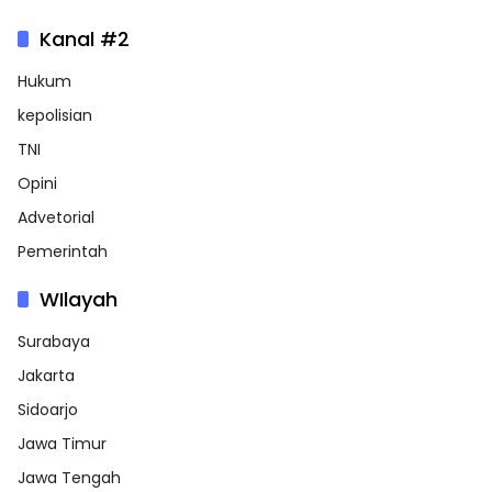
Kanal #2
Hukum
kepolisian
TNI
Opini
Advetorial
Pemerintah
WIlayah
Surabaya
Jakarta
Sidoarjo
Jawa Timur
Jawa Tengah