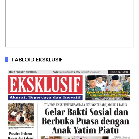
TABLOID EKSKLUSIF