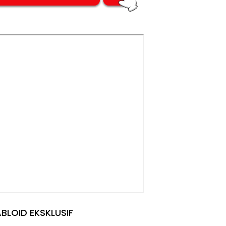
BLOID EKSKLUSIF