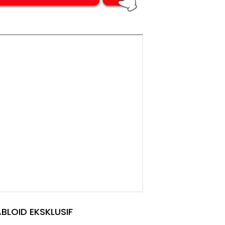
BLOID EKSKLUSIF