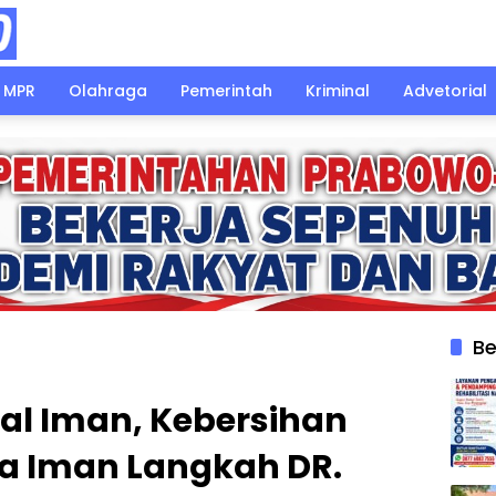
MPR
Olahraga
Pemerintah
Kriminal
Advetorial
Be
al Iman, Kebersihan
a Iman Langkah DR.