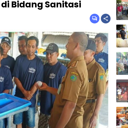
di Bidang Sanitasi