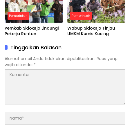
Pemerintah
Pemerintah
Pemkab Sidoarjo Lindungi
Wabup Sidoarjo Tinjau
Pekerja Rentan
UMKM Kumis Kucing
Tinggalkan Balasan
Alamat email Anda tidak akan dipublikasikan.
Ruas yang
wajib ditandai
*