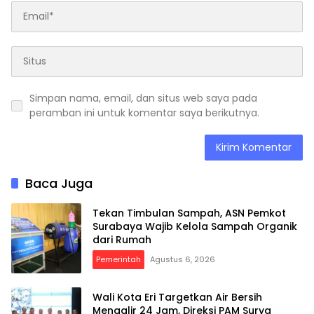
Simpan nama, email, dan situs web saya pada
peramban ini untuk komentar saya berikutnya.
Baca Juga
Tekan Timbulan Sampah, ASN Pemkot
Surabaya Wajib Kelola Sampah Organik
dari Rumah
Pemerintah
Agustus 6, 2026
Wali Kota Eri Targetkan Air Bersih
Mengalir 24 Jam, Direksi PAM Surya