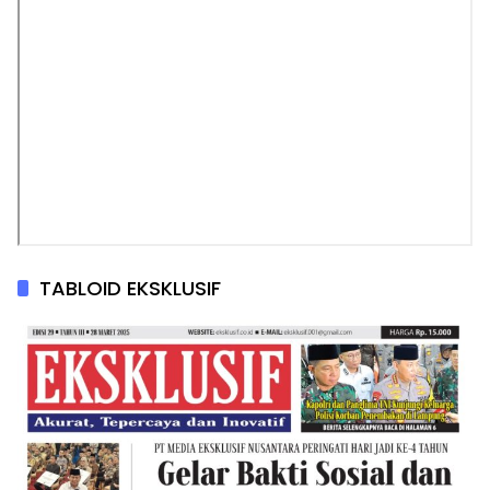
TABLOID EKSKLUSIF