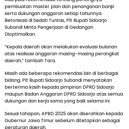
pembuatan master plan dan penanganan banjir
serta dukungan anggaran setiap tahunnya.
Betonisasi di Sedati Tuntas, Plt Bupati Sidoarjo
Subandi Minta Pengerjaan di Gedangan
Dioptimalkan.
”Kepala daerah akan melakukan evaluasi bulanan
atas realisasi anggaran masing-masing perangkat
daerah,” tambah Tara.
Masih ada beberapa rekomendasi lain di berbagai
bidang. Plt Bupati Sidoarjo Subandi menyatakan
berterima kasih kepada pimpinan DPRD Sidoarjo
maupun Badan Anggaran DPRD Sidoarjo atas semua
dukungan dan kerja sama yang baik selama ini.
Sesuai tahapan, APBD 2025 akan diserahkan kepada
Gubernur Jawa Timur sebelum ditetapkan sebagai
peraturan daerah.