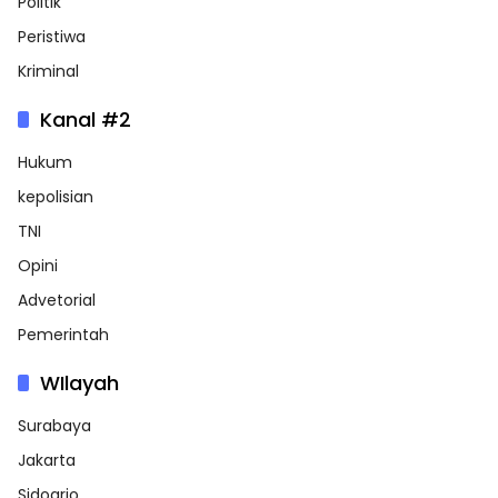
Politik
Peristiwa
Kriminal
Kanal #2
Hukum
kepolisian
TNI
Opini
Advetorial
Pemerintah
WIlayah
Surabaya
Jakarta
Sidoarjo