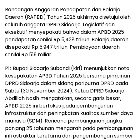
Rancangan Anggaran Pendapatan dan Belanja
Daerah (RAPBD) Tahun 2025 akhirnya disetujui oleh
seluruh anggota DPRD Sidoarjo. Legislatif dan
eksekutif menyepakati bahwa dalam APBD 2025
pendapatan senilai Rp 5,428 triliun. Belanja daerah
disepakati Rp 5,947 triliun. Pembiayaan daerah
senilai Rp 519 miliar.
Plt Bupati Sidoarjo Subandi (kiri) menunjukkan nota
kesepakatan APBD Tahun 2025 bersama pimpinan
DPRD Sidoarjo dalam sidang paripurna DPRD pada
Sabtu (30 November 2024). Ketua DPRD Sidoarjo
Abdillah Nasih mengatakan, secara garis besar,
APBD 2025 ini berfokus pada pembangunan
infrastruktur dan peningkatan kualitas sumber daya
manusia (SDM). Rencana pembangunan jangka
panjang 25 tahunan mengarah pada pembangunan
infrastruktur terutama dan pengembangan sumber