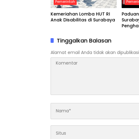
Pemerintah
Pemeri
Kemeriahan Lomba HUT RI
Paduan
Anak Disabilitas di Surabaya
Suraba
Pengha
Tinggalkan Balasan
Alamat email Anda tidak akan dipublikasi