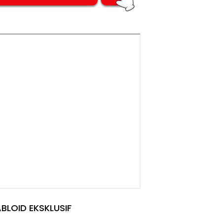
BLOID EKSKLUSIF