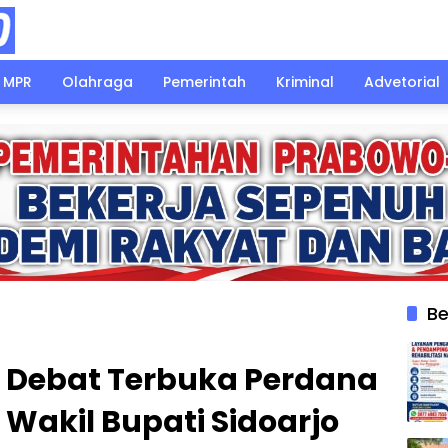
MPR
Olahraga
Pemerintah
Kriminal
Advetorial
Be
 Debat Terbuka Perdana
 Wakil Bupati Sidoarjo