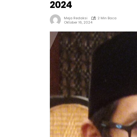
2024
Meja Redaksi
2 Min Baca
Oktober 16, 2024