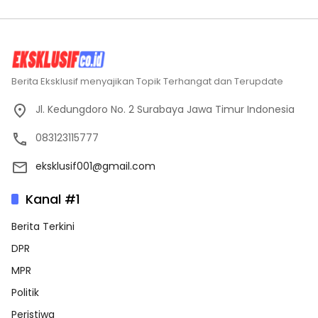
Berita Eksklusif menyajikan Topik Terhangat dan Terupdate
Jl. Kedungdoro No. 2 Surabaya Jawa Timur Indonesia
083123115777
eksklusif001@gmail.com
Kanal #1
Berita Terkini
DPR
MPR
Politik
Peristiwa