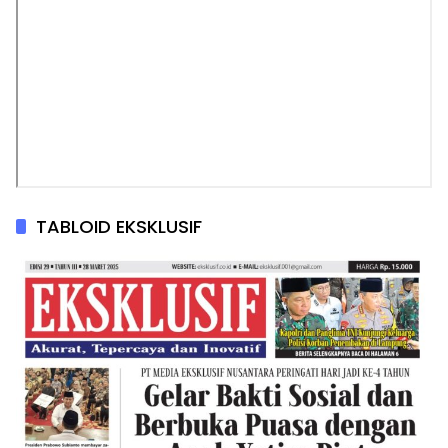
TABLOID EKSKLUSIF