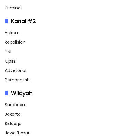
Kriminal
Kanal #2
Hukum
kepolisian
TNI
Opini
Advetorial
Pemerintah
WIlayah
Surabaya
Jakarta
Sidoarjo
Jawa Timur