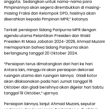
anggota. Sedangkan untuk nama-nama para
Pimpinannya akan segera dirembukkan di masing-
masing Fraksi dan Kelompok DPD, hasilnya akan
diserahkan kepada Pimpinan MPR,” katanya.
Terkait persiapan Sidang Paripurna MPR dengan
agenda utama Pelantikan Presiden dan Wakil
Presiden RI Masa Jabatan 2024-2029, Ahmad Muzani
memaparkan bahwa Sidang Paripurna akan
berlangsung tanggal 20 Oktober 2024.
“Persiapan terus dimatangkan dari hari ke hari.
Antara lain, minggu ini akan persiapan dekorasi
ruangan utama dan ruangan lainnya. Gladi kotor
akan dilaksanakan pada hari Jumat tanggal 18
Oktober dan gladi bersihnya akan digelar hari Sabtu
tanggal 19 Oktober,” ujarnya.
Persiapan lainnya, lanjut Ahmad Muzani, seputar