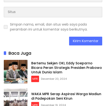
Simpan nama, email, dan situs web saya pada
peramban ini untuk komentar saya berikutnya.
Baca Juga
Bertemu Sekjen OKI, Eddy Soeparno
Bicara Peran Strategis Presiden Prabowo
Untuk Dunia Islam
MPR
Desember 20, 2024
WAKA MPR Serap Aspirasi Warga Madiun
di Padepokan Seni Kirun
MPR
Desember 19, 2024