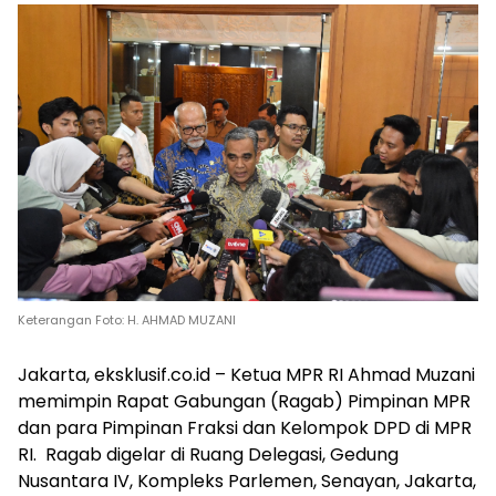
Keterangan Foto: H. AHMAD MUZANI
Jakarta, eksklusif.co.id – Ketua MPR RI Ahmad Muzani
memimpin Rapat Gabungan (Ragab) Pimpinan MPR
dan para Pimpinan Fraksi dan Kelompok DPD di MPR
RI. Ragab digelar di Ruang Delegasi, Gedung
Nusantara IV, Kompleks Parlemen, Senayan, Jakarta,