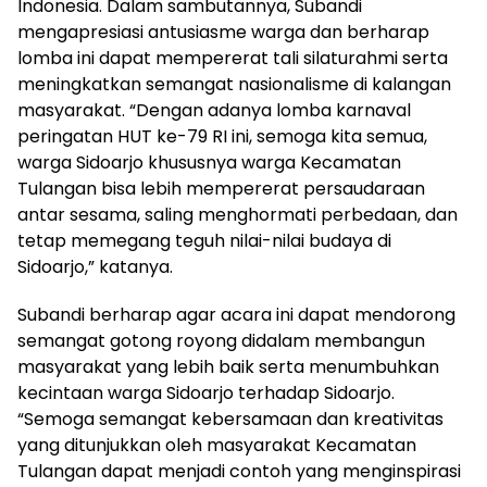
Indonesia. Dalam sambutannya, Subandi
mengapresiasi antusiasme warga dan berharap
lomba ini dapat mempererat tali silaturahmi serta
meningkatkan semangat nasionalisme di kalangan
masyarakat. “Dengan adanya lomba karnaval
peringatan HUT ke-79 RI ini, semoga kita semua,
warga Sidoarjo khususnya warga Kecamatan
Tulangan bisa lebih mempererat persaudaraan
antar sesama, saling menghormati perbedaan, dan
tetap memegang teguh nilai-nilai budaya di
Sidoarjo,” katanya.
Subandi berharap agar acara ini dapat mendorong
semangat gotong royong didalam membangun
masyarakat yang lebih baik serta menumbuhkan
kecintaan warga Sidoarjo terhadap Sidoarjo.
“Semoga semangat kebersamaan dan kreativitas
yang ditunjukkan oleh masyarakat Kecamatan
Tulangan dapat menjadi contoh yang menginspirasi