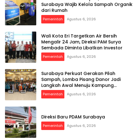
Surabaya Wajib Kelola Sampah Organik
dari Rumah
Pemerintah
Agustus 6, 2026
Wali Kota Eri Targetkan Air Bersih
Mengalir 24 Jam, Direksi PAM Surya
Sembada Diminta Libatkan Investor
Pemerintah
Agustus 6, 2026
Surabaya Perkuat Gerakan Pilah
Sampah, Lomba Pisang Danor Jadi
Langkah Awal Menuju Kampung
Pancasila
Pemerintah
Agustus 6, 2026
Direksi Baru PDAM Surabaya
Pemerintah
Agustus 6, 2026