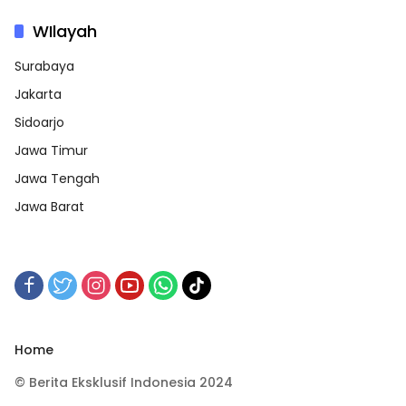
WIlayah
Surabaya
Jakarta
Sidoarjo
Jawa Timur
Jawa Tengah
Jawa Barat
Home
© Berita Eksklusif Indonesia 2024