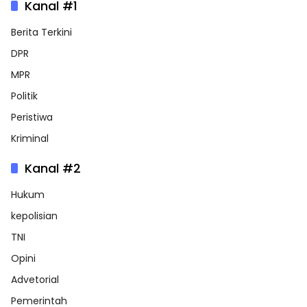
Kanal #1
Berita Terkini
DPR
MPR
Politik
Peristiwa
Kriminal
Kanal #2
Hukum
kepolisian
TNI
Opini
Advetorial
Pemerintah