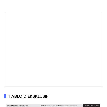
TABLOID EKSKLUSIF