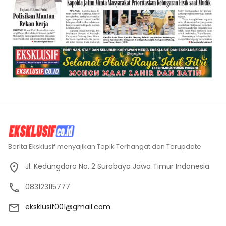
Berita Eksklusif menyajikan Topik Terhangat dan Terupdate
Jl. Kedungdoro No. 2 Surabaya Jawa Timur Indonesia
083123115777
eksklusif001@gmail.com