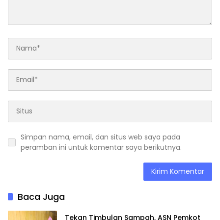
Simpan nama, email, dan situs web saya pada
peramban ini untuk komentar saya berikutnya.
Baca Juga
Tekan Timbulan Sampah, ASN Pemkot