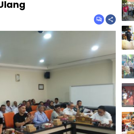
Ulang