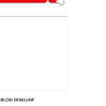
BLOID EKSKLUSIF