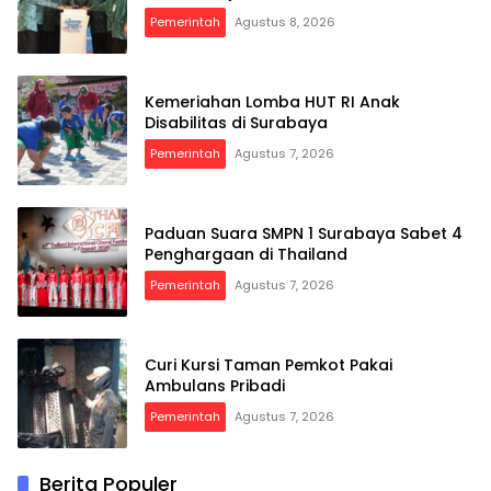
Pemerintah
Agustus 8, 2026
Kemeriahan Lomba HUT RI Anak
Disabilitas di Surabaya
Pemerintah
Agustus 7, 2026
Paduan Suara SMPN 1 Surabaya Sabet 4
Penghargaan di Thailand
Pemerintah
Agustus 7, 2026
Curi Kursi Taman Pemkot Pakai
Ambulans Pribadi
Pemerintah
Agustus 7, 2026
Berita Populer