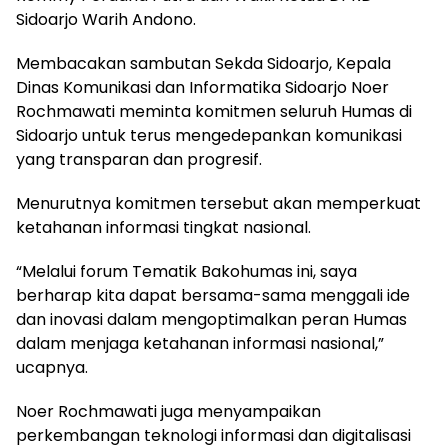
Sidoarjo Warih Andono.
Membacakan sambutan Sekda Sidoarjo, Kepala
Dinas Komunikasi dan Informatika Sidoarjo Noer
Rochmawati meminta komitmen seluruh Humas di
Sidoarjo untuk terus mengedepankan komunikasi
yang transparan dan progresif.
Menurutnya komitmen tersebut akan memperkuat
ketahanan informasi tingkat nasional.
“Melalui forum Tematik Bakohumas ini, saya
berharap kita dapat bersama-sama menggali ide
dan inovasi dalam mengoptimalkan peran Humas
dalam menjaga ketahanan informasi nasional,”
ucapnya.
Noer Rochmawati juga menyampaikan
perkembangan teknologi informasi dan digitalisasi