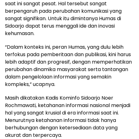
saat ini sangat pesat. Hal tersebut sangat
berpengaruh pada perubahan komunikasi yang
sangat signifikan. Untuk itu dimintanya Humas di
Sidoarjo dapat terus menggali ide dan inovasi
kehumasan.
“Dalam konteks ini, peran Humas, yang dulu lebih
terfokus pada pemberitaan dan publikasi, kini harus
lebih adaptif dan progresif, dengan memperhatikan
perubahan dinamika masyarakat serta tantangan
dalam pengelolaan informasi yang semakin
kompleks,” ucapnya.
Masih dikatakan Kadis Kominfo Sidoarjo Noer
Rochmawati, ketahanan informasi nasional menjadi
hal yang sangat krusial di era informasi saat ini.
Menurutnya ketahanan informasi tidak hanya
berhubungan dengan ketersediaan data yang
akurat dan terpercaya.