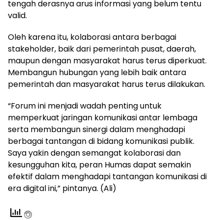
tengah derasnya arus informasi yang belum tentu
valid.
Oleh karena itu, kolaborasi antara berbagai
stakeholder, baik dari pemerintah pusat, daerah,
maupun dengan masyarakat harus terus diperkuat.
Membangun hubungan yang lebih baik antara
pemerintah dan masyarakat harus terus dilakukan.
“Forum ini menjadi wadah penting untuk
memperkuat jaringan komunikasi antar lembaga
serta membangun sinergi dalam menghadapi
berbagai tantangan di bidang komunikasi publik.
Saya yakin dengan semangat kolaborasi dan
kesungguhan kita, peran Humas dapat semakin
efektif dalam menghadapi tantangan komunikasi di
era digital ini,” pintanya. (Ali)