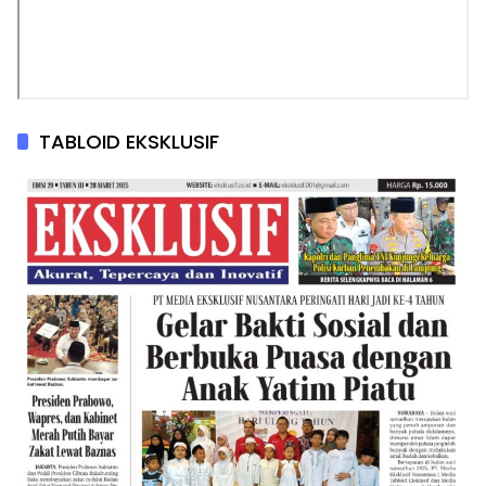
TABLOID EKSKLUSIF