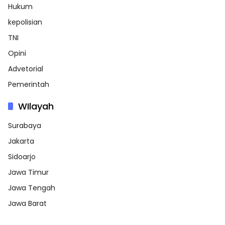
Hukum
kepolisian
TNI
Opini
Advetorial
Pemerintah
WIlayah
Surabaya
Jakarta
Sidoarjo
Jawa Timur
Jawa Tengah
Jawa Barat