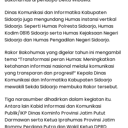
Dinas Komunikasi dan Informatika Kabupaten
Sidoarjo juga mengundang Humas instansi vertikal
Sidoarjo. Seperti Humas Polresta Sidoarjo, Humas
Kodim 0816 Sidoarjo serta Humas Kejaksaan Negeri
Sidoarjo dan Humas Pengadilan Negeri Sidoarjo.
Rakor Bakohumas yang digelar tahun ini mengambil
tema “Transformasi peran Humas: Meningkatkan
ketahanan informasi nasional melalui komunikasi
yang transparan dan progresif” Kepala Dinas
Komunikasi dan Informatika Kabupaten Sidoarjo
mewakili Sekda Sidoarjo membuka Rakor tersebut.
Tiga narasumber dihadirkan dalam kegiatan itu.
Antara lain Kabid Informasi dan Komunikasi
Publik/IKP Dinas Kominfo Provinsi Jatim Putut
Darmawan serta Ketua Iprahumas Provinsi Jatim
Rommy Perdana Putra dan Wakil Ketua DPRD