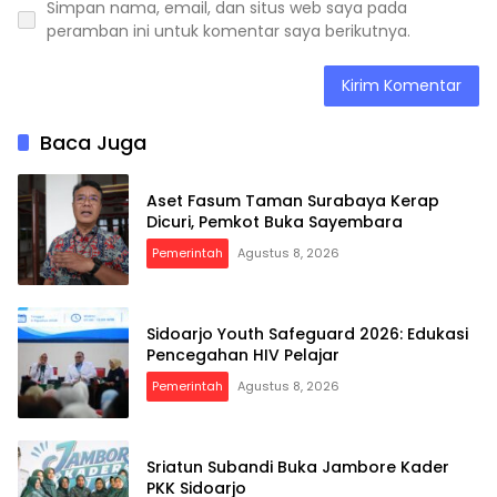
Simpan nama, email, dan situs web saya pada
peramban ini untuk komentar saya berikutnya.
Baca Juga
Aset Fasum Taman Surabaya Kerap
Dicuri, Pemkot Buka Sayembara
Pemerintah
Agustus 8, 2026
Sidoarjo Youth Safeguard 2026: Edukasi
Pencegahan HIV Pelajar
Pemerintah
Agustus 8, 2026
Sriatun Subandi Buka Jambore Kader
PKK Sidoarjo