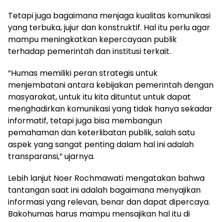
Tetapi juga bagaimana menjaga kualitas komunikasi
yang terbuka, jujur dan konstruktif. Hal itu perlu agar
mampu meningkatkan kepercayaan publik
terhadap pemerintah dan institusi terkait.
“Humas memiliki peran strategis untuk
menjembatani antara kebijakan pemerintah dengan
masyarakat, untuk itu kita dituntut untuk dapat
menghadirkan komunikasi yang tidak hanya sekadar
informatif, tetapi juga bisa membangun
pemahaman dan keterlibatan publik, salah satu
aspek yang sangat penting dalam hal ini adalah
transparansi,” ujarnya.
Lebih lanjut Noer Rochmawati mengatakan bahwa
tantangan saat ini adalah bagaimana menyajikan
informasi yang relevan, benar dan dapat dipercaya.
Bakohumas harus mampu mensajikan hal itu di