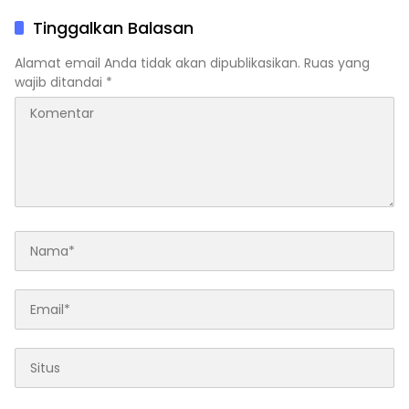
Tinggalkan Balasan
Alamat email Anda tidak akan dipublikasikan.
Ruas yang
wajib ditandai
*