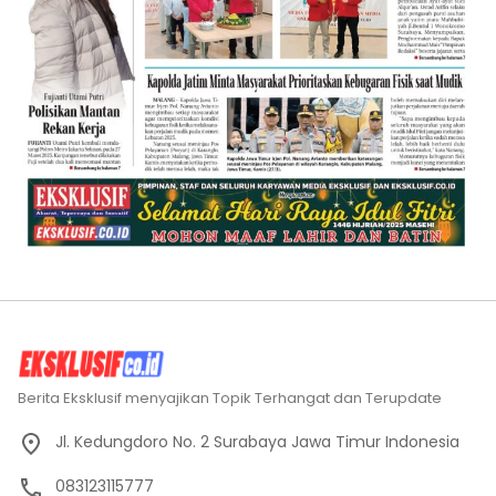
Berita Eksklusif menyajikan Topik Terhangat dan Terupdate
Jl. Kedungdoro No. 2 Surabaya Jawa Timur Indonesia
083123115777