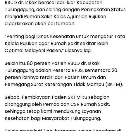
RSUD dr. Iskak berasal dari luar Kabupaten
Tulungagung, dan seiring dengan Peningkatan Status
menjadi Rumah Sakit Kelas A, jumlah Rujukan
diperkirakan akan bertambah.
“Penting bagi Dinas Kesehatan untuk mengatur Tata
Kelola Rujukan agar Rumah Sakit sekitar lebih
Optimal Melayani Pasien,” ulasnya lagi.
Selain itu, 80 persen Pasien RSUD dr. Iskak
Tulungagung adalah Peserta BPJS, sementara 20
persen lainnya terdiri dari Pasien Umum dan
Pemegang Surat Keterangan Tidak Mampu (SKTM).
Sebab, Pembiayaan Pasien SKTM itu sebagian
ditanggung oleh Pemda dan CSR Rumah Sakit,
sehingga tetap kami mendukung Layanan
Kesehatan bagi Masyarakat Tulungagung.