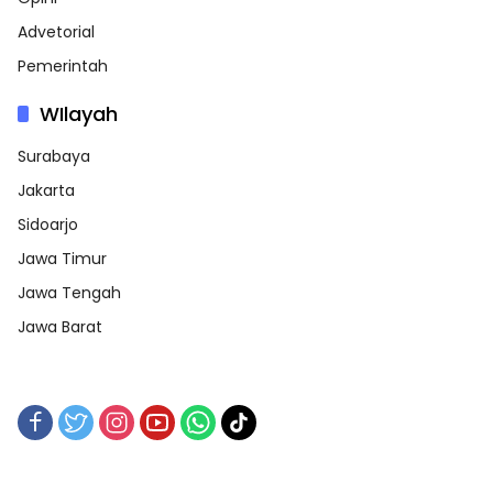
Advetorial
Pemerintah
WIlayah
Surabaya
Jakarta
Sidoarjo
Jawa Timur
Jawa Tengah
Jawa Barat