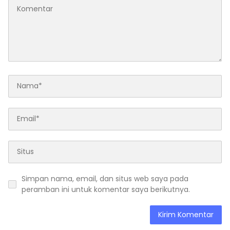
Simpan nama, email, dan situs web saya pada
peramban ini untuk komentar saya berikutnya.