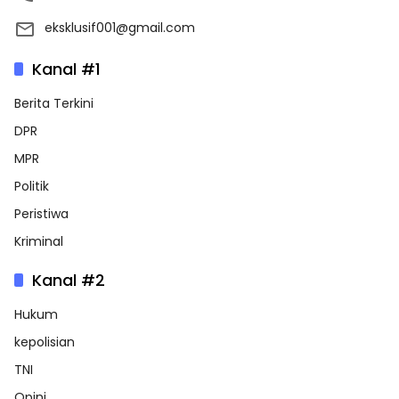
eksklusif001@gmail.com
Kanal #1
Berita Terkini
DPR
MPR
Politik
Peristiwa
Kriminal
Kanal #2
Hukum
kepolisian
TNI
Opini