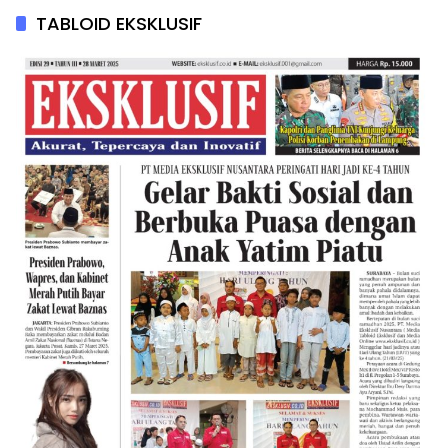
TABLOID EKSKLUSIF