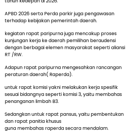
tahun kedepan di 2026.
APBD 2026 serta Perda parkir juga pengawasan
terhadap kebijakan pemerintah daerah.
kegiatan rapat paripurna juga mencakup proses
kunjungan kerja ke daerah pemilihan beraudensi
dengan berbagai elemen masyarakat seperti aliansi
RT /RW.
Adapun rapat paripurna mengesahkan rancangan
peraturan daerah( Raperda).
untuk rapat komisi yakni melakukan kerja spesifik
sesuai bidangnya seperti komisi 3, yaitu membahas
penanganan limbah B3.
Sedangkan untuk rapat pansus, yaitu pembentukan
dan rapat panitia khusus
guna membahas raperda secara mendalam.