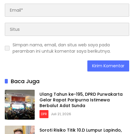
Simpan nama, email, dan situs web saya pada
peramban ini untuk komentar saya berikutnya.
Baca Juga
Ulang Tahun ke-195, DPRD Purwakarta
Gelar Rapat Paripurna Istimewa
Berbalut Adat Sunda
DPR
Juli 21, 2026
Soroti Risiko Titik 10.D Lumpur Lapindo,