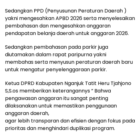
Sedangkan PPD (Penyusunan Peraturan Daerah )
yakni mengesahkan APBD 2026 serta menyelesaikan
pembahasan dan mengesahkan anggaran
pendapatan belanja daerah untuk anggaran 2026.
Sedangkan pembahasan pada parkir juga
diutamakan dalam rapat paripurna yakni
membahas serta menyusun peraturan daerah baru
untuk mengatur penyelenggaraan parkir.
Ketua DPRD Kabupaten Nganjuk Tatit Heru Tjahjono
S,S.os memberikan keterangannys ” Bahwa
pengawasan anggaran itu sangat penting
dilaksanakan untuk memastikan penggunaan
anggaran daerah,
agar lebih transparan dan efisien dengan fokus pada
prioritas dan menghindari duplikasi program.