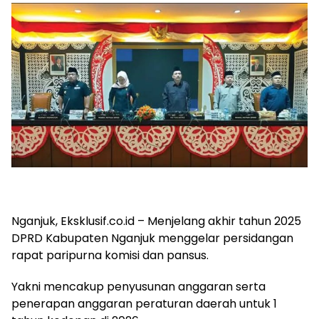
Nganjuk, Eksklusif.co.id – Menjelang akhir tahun 2025
DPRD Kabupaten Nganjuk menggelar persidangan
rapat paripurna komisi dan pansus.
Yakni mencakup penyusunan anggaran serta
penerapan anggaran peraturan daerah untuk 1