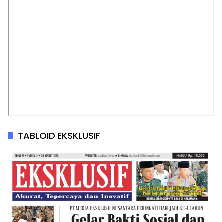
TABLOID EKSKLUSIF