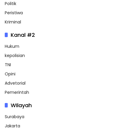
Politik
Peristiwa
Kriminal
Kanal #2
Hukum
kepolisian
TNI
Opini
Advetorial
Pemerintah
WIlayah
Surabaya
Jakarta